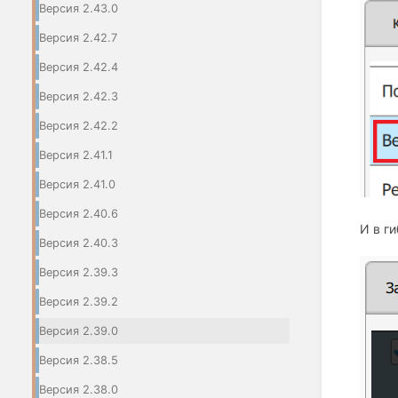
Версия 2.43.0
Версия 2.42.7
Версия 2.42.4
Версия 2.42.3
Версия 2.42.2
Версия 2.41.1
Версия 2.41.0
Версия 2.40.6
И в ги
Версия 2.40.3
Версия 2.39.3
Версия 2.39.2
Версия 2.39.0
Версия 2.38.5
Версия 2.38.0