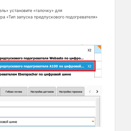
ель» установите «галочку» для
ра «Тип запуска предпускового подогревателя»