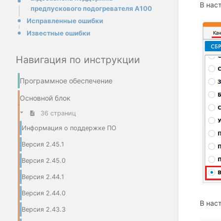
В нас
предпускового подогревателя A100
Исправленные ошибки
Известные ошибки
Навигация по инструкции
Программное обеспечение
Основной блок
36 страниц
Информация о поддержке ПО
Версия 2.45.1
Версия 2.45.0
Версия 2.44.1
Версия 2.44.0
В нас
Версия 2.43.3