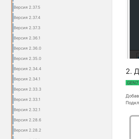
Версия 2.37.5
Версия 2.37.4
Версия 2.37.3
Версия 2.36.1
Версия 2.36.0
Версия 2.35.0
Версия 2.34.4
2.
Д
Версия 2.34.1
GEN7
Версия 2.33.3
Добав
Версия 2.33.1
Подкл
Версия 2.32.1
Версия 2.28.6
Версия 2.28.2