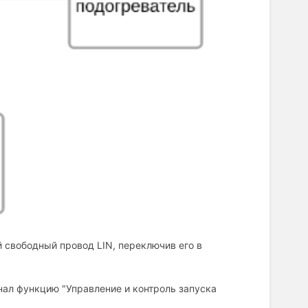
 свободный провод LIN, переключив его в
нал функцию "Управление и контроль запуска