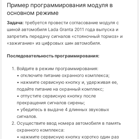
Пример программирования модуля в
основном режиме
Задача:
требуется провести согласование модуля с
шиной автомобиля Lada Granta 2011 года выпуска и
запретить передачу сигналов «стояночный тормоз» и
«зажигание» из цифровых шин автомобиля.
Последовательность программирования:
Войдите в режим программирования:
• отключите питание охранного комплекса;
• нажмите сервисную кнопку и, удерживая ее,
подайте питание на охранный комплекс;
• отпустите сервисную кнопку после
прекращения сигналов сирены;
• убедитесь в выдаче 4 длинных звуковых
сигналов.
Осуществите ввод номера автомобиля в память
охранного комплекса:
• нажмите сервисную кнопку коротко один раз