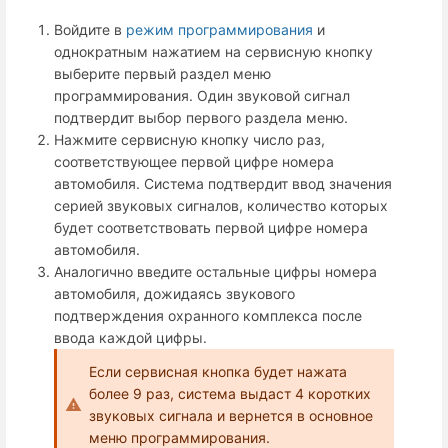
Войдите в
режим программирования
и
однократным нажатием на сервисную кнопку
выберите первый раздел меню
программирования. Один звуковой сигнал
подтвердит выбор первого раздела меню.
Нажмите сервисную кнопку число раз,
соответствующее первой цифре номера
автомобиля. Система подтвердит ввод значения
серией звуковых сигналов, количество которых
будет соответствовать первой цифре номера
автомобиля.
Аналогично введите остальные цифры номера
автомобиля, дожидаясь звукового
подтверждения охранного комплекса после
ввода каждой цифры.
Если сервисная кнопка будет нажата
более 9 раз, система выдаст 4 коротких
звуковых сигнала и вернется в основное
меню программирования.