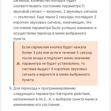
сигналов, количество которых будет
соответствовать состоянию параметра (1
звуковой сигнал — включен, 2 звуковых сигнала
— отключен). Еще через 2 секунды последуют 2
коротких звуковых сигнала, означающих, что
состояние параметра было успешно изменено и
осуществлен переход в меню выбранного
пункта.
Если сервисная кнопка будет нажата
более 3 раз или если в течение 5 секунд
после входа в подпункт меню значение
параметра не будет установлено, то
система выдаст 4 коротких звуковых
сигнала и вернется в меню выбранного
пункта.
Для перехода к программированию
следующего параметра повторите действия,
изложенные в пп.2...4, с выбором пункта меню и
изменением его состояния.