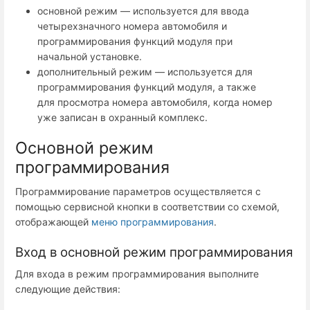
основной режим — используется для ввода
четырехзначного номера автомобиля и
программирования функций модуля при
начальной установке.
дополнительный режим — используется для
программирования функций модуля, а также
для просмотра номера автомобиля, когда номер
уже записан в охранный комплекс.
Основной режим
программирования
Программирование параметров осуществляется с
помощью сервисной кнопки в соответствии со схемой,
отображающей
меню программирования
.
Вход в основной режим программирования
Для входа в режим программирования выполните
следующие действия: