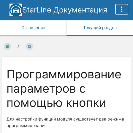
StarLine Документация
Оглавление
Текущий раздел
Программирование
параметров с
помощью кнопки
Для настройки функций модуля существует два режима
программирования: