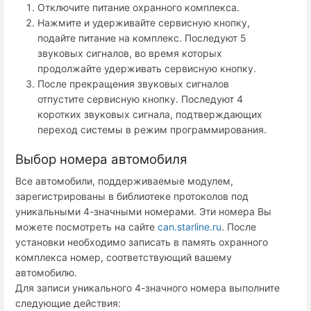
Отключите питание охранного комплекса.
Нажмите и удерживайте сервисную кнопку,
подайте питание на комплекс. Последуют 5
звуковых сигналов, во время которых
продолжайте удерживать сервисную кнопку.
После прекращения звуковых сигналов
отпустите сервисную кнопку. Последуют 4
коротких звуковых сигнала, подтверждающих
переход системы в режим программирования.
Выбор номера автомобиля
Все автомобили, поддерживаемые модулем,
зарегистрированы в библиотеке протоколов под
уникальными 4-значными номерами. Эти номера Вы
можете посмотреть на сайте
can.starline.ru
. После
установки необходимо записать в память охранного
комплекса номер, соответствующий вашему
автомобилю.
Для записи уникального 4-значного номера выполните
следующие действия: