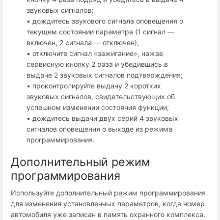
звуковых сигналов;
• дождитесь звукового сигнала оповещения о
текущем состоянии параметра (1 сигнал —
включен, 2 сигнала — отключен);
• отключите сигнал «зажигание», нажав
сервисную кнопку 2 раза и убедившись в
выдаче 2 звуковых сигналов подтверждения;
• проконтролируйте выдачу 2 коротких
звуковых сигналов, свидетельствующих об
успешном изменении состояния функции;
• дождитесь выдачи двух серий 4 звуковых
сигналов оповещения о выходе из режима
программирования.
Дополнительный режим
программирования
Используйте дополнительный режим программирования
для изменения установленных параметров, когда номер
автомобиля уже записан в память охранного комплекса.