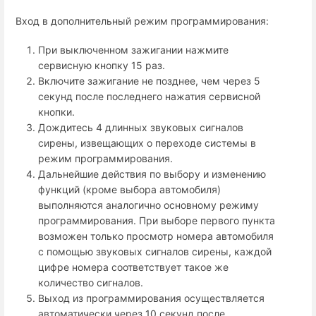
Вход в дополнительный режим программирования:
При выключенном зажигании нажмите
сервисную кнопку 15 раз.
Включите зажигание не позднее, чем через 5
секунд после последнего нажатия сервисной
кнопки.
Дождитесь 4 длинных звуковых сигналов
сирены, извещающих о переходе системы в
режим программирования.
Дальнейшие действия по выбору и изменению
функций (кроме выбора автомобиля)
выполняются аналогично основному режиму
программирования. При выборе первого пункта
возможен только просмотр номера автомобиля
с помощью звуковых сигналов сирены, каждой
цифре номера соответствует такое же
количество сигналов.
Выход из программирования осуществляется
автоматически через 10 секунд после