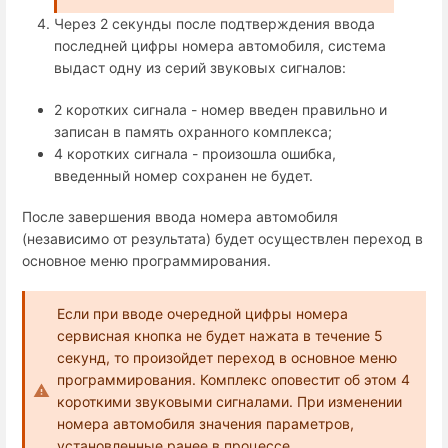
Через 2 секунды после подтверждения ввода
последней цифры номера автомобиля, система
выдаст одну из серий звуковых сигналов:
2 коротких сигнала - номер введен правильно и
записан в память охранного комплекса;
4 коротких сигнала - произошла ошибка,
введенный номер сохранен не будет.
После завершения ввода номера автомобиля
(независимо от результата) будет осуществлен переход в
основное меню программирования.
Если при вводе очередной цифры номера
сервисная кнопка не будет нажата в течение 5
секунд, то произойдет переход в основное меню
программирования. Комплекс оповестит об этом 4
короткими звуковыми сигналами. При изменении
номера автомобиля значения параметров,
установленные ранее в процессе