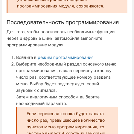
программирования модуля, сохраняются.
Последовательность программирования
Для того, чтобы реализовать необходимые функции
через цифровые шины автомобиля выполните
программирование модуля:
Войдите в
режим программирования
Выберите необходимый раздел основного меню
программирования, нажав сервисную кнопку
число раз, соответствующее номеру раздела
меню. Выбор будет подтвержден серий
звуковых сигналов.
Затем аналогичным способом выберите
необходимый параметр.
Если сервисная кнопка будет нажата
число раз, превышающее количество
пунктов меню программирования, то
система выдаст 4 коротких звуковых