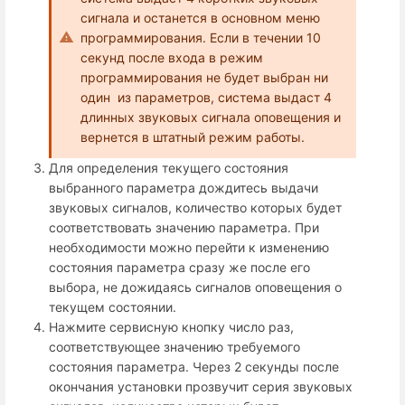
сигнала и останется в основном меню
программирования. Если в течении 10
секунд после входа в режим
программирования не будет выбран ни
один из параметров, система выдаст 4
длинных звуковых сигнала оповещения и
вернется в штатный режим работы.
Для определения текущего состояния
выбранного параметра дождитесь выдачи
звуковых сигналов, количество которых будет
соответствовать значению параметра. При
необходимости можно перейти к изменению
состояния параметра сразу же после его
выбора, не дожидаясь сигналов оповещения о
текущем состоянии.
Нажмите сервисную кнопку число раз,
соответствующее значению требуемого
состояния параметра. Через 2 секунды после
окончания установки прозвучит серия звуковых