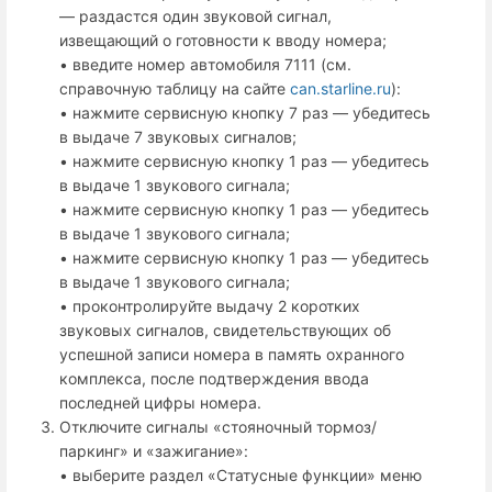
— раздастся один звуковой сигнал,
извещающий о готовности к вводу номера;
• введите номер автомобиля 7111 (см.
справочную таблицу на сайте
can.starline.ru
):
• нажмите сервисную кнопку 7 раз — убедитесь
в выдаче 7 звуковых сигналов;
• нажмите сервисную кнопку 1 раз — убедитесь
в выдаче 1 звукового сигнала;
• нажмите сервисную кнопку 1 раз — убедитесь
в выдаче 1 звукового сигнала;
• нажмите сервисную кнопку 1 раз — убедитесь
в выдаче 1 звукового сигнала;
• проконтролируйте выдачу 2 коротких
звуковых сигналов, свидетельствующих об
успешной записи номера в память охранного
комплекса, после подтверждения ввода
последней цифры номера.
Отключите сигналы «стояночный тормоз/
паркинг» и «зажигание»:
• выберите раздел «Статусные функции» меню