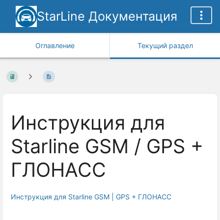
StarLine Документация
Оглавление
Текущий раздел
Инструкция для
Starline GSM / GPS +
ГЛОНАСС
Инструкция для Starline GSM | GPS + ГЛОНАСС
Enter