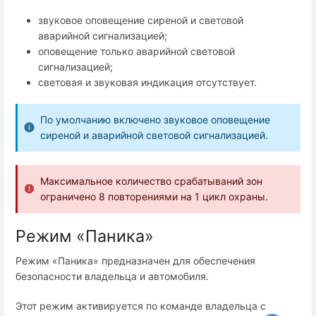
звуковое оповещение сиреной и световой
аварийной сигнализацией;
оповещение только аварийной световой
сигнализацией;
световая и звуковая индикация отсутствует.
По умолчанию включено звуковое оповещение
сиреной и аварийной световой сигнализацией.
Максимальное количество срабатываний зон
ограничено 8 повторениями на 1 цикл охраны.
Режим «Паника»
Режим «Паника» предназначен для обеспечения
безопасности владельца и автомобиля.
Этот режим активируется по команде владельца с