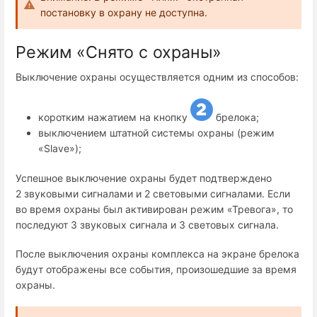
постановку в охрану не доступна.
Режим «Снято с охраны»
Выключение охраны осуществляется одним из способов:
коротким нажатием на кнопку
брелока;
выключением штатной системы охраны (режим
«Slave»);
Успешное выключение охраны будет подтверждено
2 звуковыми сигналами и 2 световыми сигналами. Если
во время охраны был активирован режим «Тревога», то
последуют 3 звуковых сигнала и 3 световых сигнала.
После выключения охраны комплекса на экране брелока
будут отображены все события, произошедшие за время
охраны.