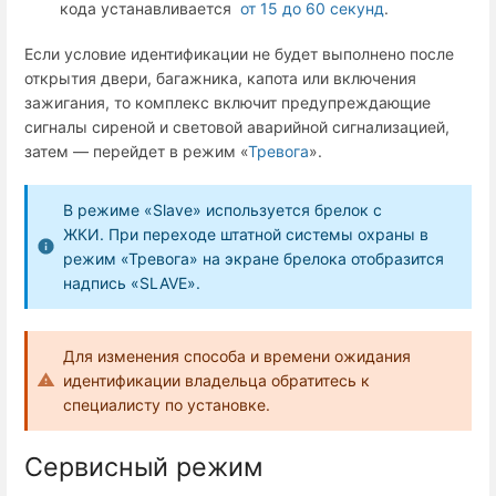
кода устанавливается
от 15 до 60 секунд
.
Если условие идентификации не будет выполнено после
открытия двери, багажника, капота или включения
зажигания, то комплекс включит предупреждающие
сигналы сиреной и световой аварийной сигнализацией,
затем — перейдет в режим «
Тревога
».
В режиме «Slave» используется брелок с
ЖКИ. При переходе штатной системы охраны в
режим «Тревога» на экране брелока отобразится
надпись «SLAVE».
Для изменения способа и времени ожидания
идентификации владельца обратитесь к
специалисту по установке.
Сервисный режим