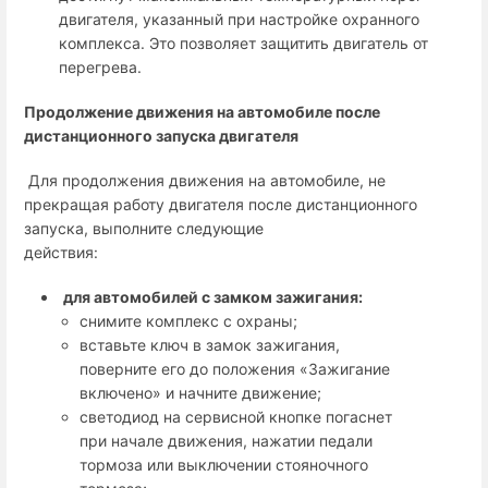
двигателя, указанный при настройке охранного
комплекса. Это позволяет защитить двигатель от
перегрева.
Продолжение движения на автомобиле после
дистанционного запуска двигателя
Для продолжения движения на автомобиле, не
прекращая работу двигателя после дистанционного
запуска, выполните следующие
действия:
для автомобилей с замком зажигания:
снимите комплекс с охраны;
вставьте ключ в замок зажигания,
поверните его до положения «Зажигание
включено» и начните движение;
светодиод на
сервисной кнопке
погаснет
при начале движения, нажатии педали
тормоза или выключении стояночного