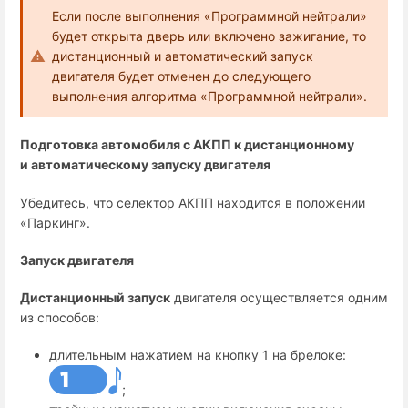
Если после выполнения «Программной нейтрали»
будет открыта дверь или включено зажигание, то
дистанционный и автоматический запуск
двигателя будет отменен до следующего
выполнения алгоритма «Программной нейтрали».
Подготовка автомобиля с АКПП к дистанционному
и автоматическому запуску двигателя
Убедитесь, что селектор АКПП находится в положении
«Паркинг».
Запуск двигателя
Дистанционный запуск
двигателя осуществляется одним
из способов:
длительным нажатием на кнопку 1 на брелоке:
;