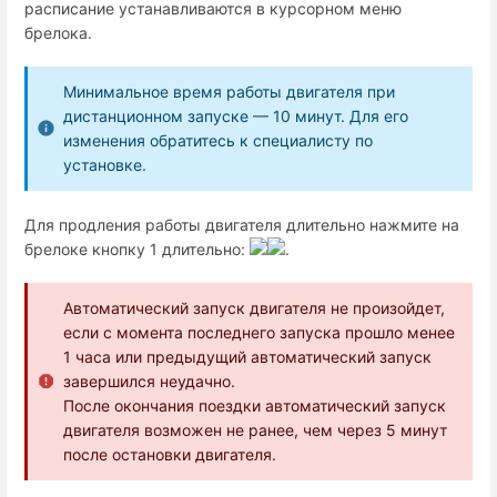
расписание устанавливаются в курсорном меню
брелока.
Минимальное время работы двигателя при
дистанционном запуске — 10 минут. Для его
изменения обратитесь к специалисту по
установке.
Для продления работы двигателя длительно нажмите на
брелоке кнопку 1 длительно:
.
Автоматический запуск двигателя не произойдет,
если с момента последнего запуска прошло менее
1 часа или предыдущий автоматический запуск
завершился неудачно.
После окончания поездки автоматический запуск
двигателя возможен не ранее, чем через 5 минут
после остановки двигателя.