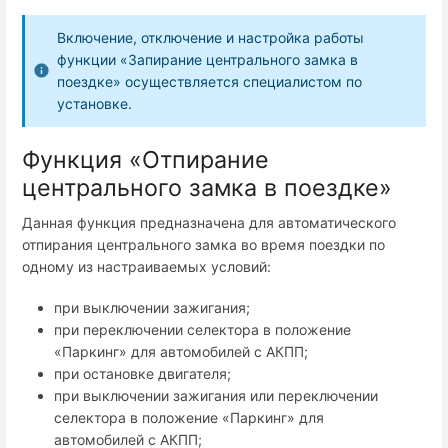
Включение, отключение и настройка работы
функции «Запирание центрального замка в
поездке» осуществляется специалистом по
установке.
Функция «Отпирание
центрального замка в поездке»
Данная функция предназначена для автоматического
отпирания центрального замка во время поездки по
одному из настраиваемых условий:
при выключении зажигания;
при переключении селектора в положение
«Паркинг» для автомобилей с АКПП;
при остановке двигателя;
при выключении зажигания или переключении
селектора в положение «Паркинг» для
автомобилей с АКПП;