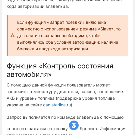
кода авторизации владельца.
Если функция «Запрет поездки» включена
совместно с использованием режима «Slave», то
для снятия с охраны необходимо, чтобы
выполнялись оба условия авторизации: наличие
брелока и ввод кода авторизации.
Функция «Контроль состояния
автомобиля»
С помощью данной функции пользователь может
запросить температуру двигателя, салона, напряжение
АКБ и уровень топлива (поддержка уровня топлива
указана на сайте
can.starline.ru
).
Запрос выполняется по команде владельца с помощью
короткого нажатия на кнопку
брелока. Информация