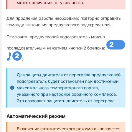
может отличаться от указанного.
Для продления работы необходимо повторно отправить
команду включения предпускового подогревателя.
Отключить предпусковой подогреватель можно
последовательным нажатием кнопки 2 брелока:
;
Для защиты двигателя от перегрева предпусковой
подогреватель будет остановлен при достижении
максимального температурного порога,
указанного при настройке охранного комплекса.
Это позволяет защитить двигатель от перегрева.
Автоматический режим
Включение автоматического режима выполняется