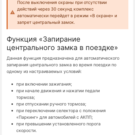
После выключения охраны при отсутствии
действий через 30 секунд комплекс
автоматически перейдет в режим «В охране» и
запрет центральный замок.
Функция «Запирание
центрального замка в поездке»
Данная функция предназначена для автоматического
запирания центрального замка во время поездки по
одному из настраиваемых условий:
при включении зажигания;
при начале движения и нажатии педали
тормоза;
при отпускании ручного тормоза;
при переключении селектора с положения
«Паркинг» для автомобилей с АКПП;
при превышении установленного порога
скорости.