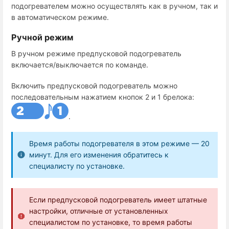
подогревателем можно осуществлять как в ручном, так и
в автоматическом режиме.
Ручной режим
В ручном режиме предпусковой подогреватель
включается/выключается по команде.
Включить предпусковой подогреватель можно
последовательным нажатием кнопок 2 и 1 брелока:
.
Время работы подогревателя в этом режиме — 20
минут. Для его изменения обратитесь к
специалисту по установке.
Если предпусковой подогреватель имеет штатные
настройки, отличные от установленных
специалистом по установке, то время работы