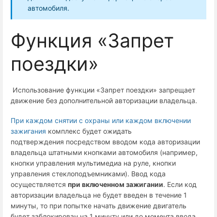
автомобиля.
Функция «Запрет
поездки»
Использование функции «Запрет поездки» запрещает
движение без дополнительной авторизации владельца.
При каждом снятии с охраны или каждом включении
зажигания
комплекс будет ожидать
подтверждения посредством вводом кода авторизации
владельца штатными кнопками автомобиля (например,
кнопки управления мультимедиа на руле, кнопки
управления стеклоподъемниками). Ввод кода
осуществляется
при включенном зажигании
. Если код
авторизации владельца не будет введен в течение 1
минуты, то при попытке начать движение двигатель
будет заблокирован на 1 минуту или до момента ввода