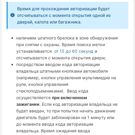
Время для прохождения авторизации будет
отсчитываться с момента открытия одной из
дверей, капота или багажника.
наличием штатного брелока в зоне обнаружения
при снятии с охраны. Время поиска метки
устанавливается
от 15 до 60 секунд
и
отсчитывается с момента открытия двери;
посредством вводом кода авторизации
владельца штатными кнопками автомобиля
(например, кнопки управления мультимедиа на
руле, кнопки управления
стеклоподъемниками). Ввод кода
осуществляется
при включенном
зажигании
. Если код авторизации владельца не
будет введен, то при попытке начать движение
двигатель будет заблокирован на 1 минуту или
до момента ввода кода авторизации
владельца. Время ожидания ввода