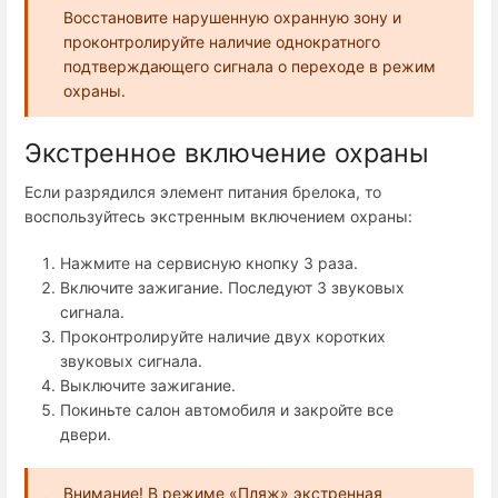
Восстановите нарушенную охранную зону и
проконтролируйте наличие однократного
подтверждающего сигнала о переходе в режим
охраны.
Экстренное включение охраны
Если разрядился элемент питания брелока, то
воспользуйтесь экстренным включением охраны:
Нажмите на сервисную кнопку 3 раза.
Включите зажигание. Последуют 3 звуковых
сигнала.
Проконтролируйте наличие двух коротких
звуковых сигнала.
Выключите зажигание.
Покиньте салон автомобиля и закройте все
двери.
Внимание! В режиме «Пляж» экстренная