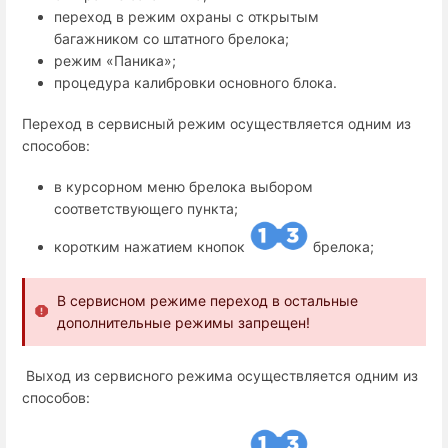
переход в режим охраны с открытым
багажником со штатного брелока;
режим «Паника»;
процедура калибровки основного блока.
Переход в сервисный режим осуществляется одним из
способов:
в курсорном меню брелока выбором
соответствующего пункта;
коротким нажатием кнопок
брелока;
В сервисном режиме переход в остальные
дополнительные режимы запрещен!
Выход из сервисного режима осуществляется одним из
способов: