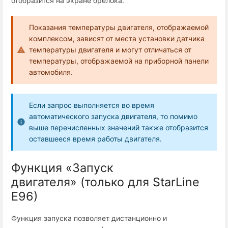
отобразится на экране брелока.
Показания температуры двигателя, отображаемой
комплексом, зависят от места установки датчика
температуры двигателя и могут отличаться от
температуры, отображаемой на приборной панели
автомобиля.
Если запрос выполняется во время
автоматического запуска двигателя, то помимо
выше перечисленных значений также отобразится
оставшееся время работы двигателя.
Функция «Запуск
двигателя» (только для StarLine
Е96)
Функция запуска позволяет дистанционно и