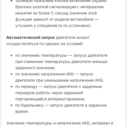
тройным нажатием кнопки включения охраны
брелока штатной сигнализации с интервалом
нажатия не более 5 секунд (наличие этой
функции зависит от модели автомобиля —
уточните у специалиста по установке).
Автоматический запуск
двигателя может
осуществляться по одному из условий:
по значению температуры — запуск двигателя
при снижении температуры двигателя меньше
заданного значения;
по значению напряжения АКБ — запуск
двигателя при уменьшении напряжения АКБ;
по периоду — запуск двигателя с заданным
периодом работы через заданный
повторяющийся интервал времени;
по будильнику — запуск двигателя в заданное
время.
Значения температуры и напряжения АКБ, интервал и