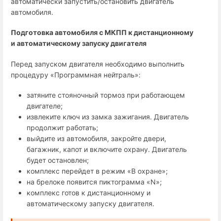
автоматически запустить/остановить двигатель
автомобиля.
Подготовка автомобиля с МКПП к дистанционному
и автоматическому запуску двигателя
Перед запуском двигателя необходимо выполнить
процедуру «Программная нейтраль»:
затяните стояночный тормоз при работающем
двигателе;
извлеките ключ из замка зажигания. Двигатель
продолжит работать;
выйдите из автомобиля, закройте двери,
багажник, капот и включите охрану. Двигатель
будет остановлен;
комплекс перейдет в режим «В охране»;
на брелоке появится пиктограмма «N»;
комплекс готов к дистанционному и
автоматическому запуску двигателя.