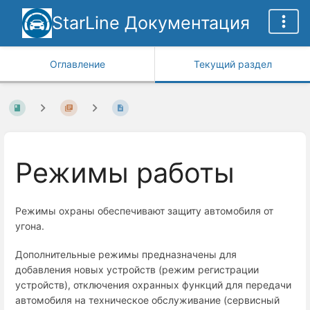
StarLine Документация
Оглавление
Текущий раздел
Режимы работы
Режимы охраны обеспечивают защиту автомобиля от
угона.
Дополнительные режимы предназначены для
добавления новых устройств (режим регистрации
устройств), отключения охранных функций для передачи
автомобиля на техническое обслуживание (сервисный