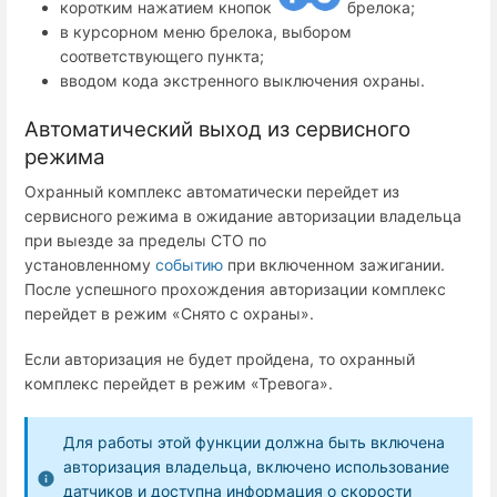
коротким нажатием кнопок
брелока;
в курсорном меню брелока, выбором
соответствующего пункта;
вводом кода экстренного выключения охраны.
Автоматический выход из сервисного
режима
Охранный комплекс автоматически перейдет из
сервисного режима в ожидание авторизации владельца
при выезде за пределы СТО по
установленному
событию
при включенном зажигании.
После успешного прохождения авторизации комплекс
перейдет в режим «Снято с охраны».
Если авторизация не будет пройдена, то охранный
комплекс перейдет в режим «Тревога».
Для работы этой функции должна быть включена
авторизация владельца, включено использование
датчиков и доступна информация о скорости