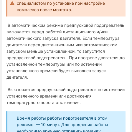
специалистом по установке при настройке
комплекса после монтажа.
В автоматическом режиме предпусковой подогреватель
включается перед работой дистанционного и/или
автоматического запуска двигателя. Если температура
двигателя перед дистанционным или автоматическим
запуском меньше установленной, то запустится
предпусковой подогреватель. При прогреве двигателя до
установленной температуры или по истечении
установленного времени будет выполнен запуск
двигателя.
Выключается предпусковой подогреватель по истечении
установленного времени или достижения
температурного порога отключения.
Время работы работы подогревателя в этом
режиме — 10 минут. Для продления работы
необходимо вручную отправить команду