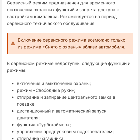
Сервисный режим предназначен для временного
отключения охранных функций и запрета доступа к
настройкам комплекса. Рекомендуется на период
сервисного технического обслуживания.
Включение сервисного режима возможно только
из режима «Снято с охраны» вблизи автомобиля.
В сервисном режиме недоступны следующие функции и
режимы:
включение и выключение охраны;
режим «Свободные руки»;
отпирание и запирание центрального замка в
поездке;
дистанционный и автоматический запуск
двигателя;
функция «Турботаймер»;
управление предпусковым подогревателем;
отпирание багажника;