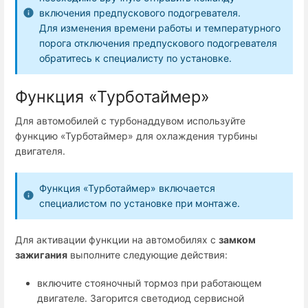
включения предпускового подогревателя.
Для изменения времени работы и температурного
порога отключения предпускового подогревателя
обратитесь к специалисту по установке.
Функция «Турботаймер»
Для автомобилей с турбонаддувом используйте
функцию «Турботаймер» для охлаждения турбины
двигателя.
Функция «Турботаймер» включается
специалистом по установке при монтаже.
Для активации функции на автомобилях с
замком
зажигания
выполните следующие действия:
включите стояночный тормоз при работающем
двигателе. Загорится светодиод
сервисной