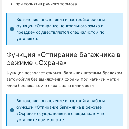
при поднятии ручного тормоза.
Включение, отключение и настройка работы
функции «Отпирание центрального замка в
поездке» осуществляется специалистом по
установке.
Функция «Отпирание багажника в
режиме «Охрана»
Функция позволяет открыть багажник штатным брелоком
автомобиля без выключения охраны при наличии метки
и/или брелока комплекса в зоне видимости.
Включение, отключение и настройка работы
функции «Отпирание багажника в режиме
«Охрана» осуществляется специалистом по
установке при монтаже.