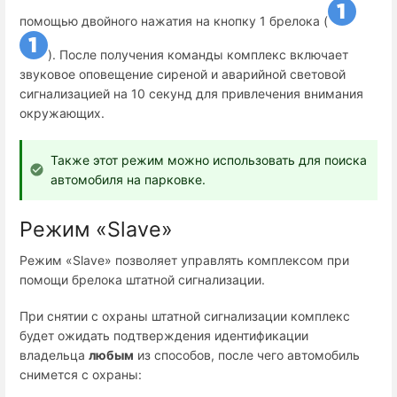
помощью двойного нажатия на кнопку 1 брелока (
). После получения команды комплекс включает
звуковое оповещение сиреной и аварийной световой
сигнализацией на 10 секунд для привлечения внимания
окружающих.
Также этот режим можно использовать для поиска
автомобиля на парковке.
Режим «Slave»
Режим «Slave» позволяет управлять комплексом при
помощи брелока штатной сигнализации.
При снятии с охраны штатной сигнализации комплекс
будет ожидать подтверждения идентификации
владельца
любым
из способов, после чего автомобиль
снимется с охраны: