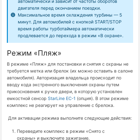
автоматически и зависит от частоты оборотов
двигателя перед окончанием поездки.
Максимальное время охлаждения турбины — 5
минут. Для автомобилей с кнопкой START/STOP
время работы турботаймера автоматически
продлевается до перехода в режим «В охране».
Режим «Пляж»
В режиме «Пляж» для постановки и снятия с охраны не
требуется метка или брелок (их можно оставить в салоне
автомобиля). Авторизация владельца происходит по
вводу кода экстренного выключения охраны путем
прикосновения к ручке двери, в которую установлен
емкостной сенсор
StarLine ЕС-1
(опция). В этом режиме
комплекс не реагирует на управление с брелока.
Для активации режима выполните следующие действия:
Переведите комплекс в режим «Снято с
охраны» и выключите зажигание.