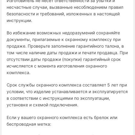
Изготовитель не несет ответственности за убытки и
несчастные случаи, вызванные несоблюдением правил
безопасности и требований, изложенных в настоящей
инструкции.
Во избежание возможных недоразумений сохраняйте
документы, прилагаемые к охранному комплексу при
продаже. Проверьте заполнение гарантийного талона, в
том числе наличие даты продажи и печати продавца. При
отсутствии даты продажи (покупки) гарантийный срок
исчисляется с момента изготовления охранного
комплекса.
Срок службы охранного комплекса составляет 5 лет при
условии, что изделие устанавливается и эксплуатируется
в соответствии с инструкциями по эксплуатации,
установке и схемой подключения.
Если у вашего охранного комплекса есть брелок или
беспроводная метка: