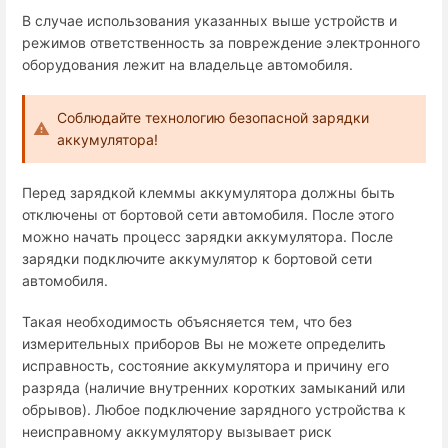
В случае использования указанных выше устройств и
режимов ответственность за повреждение электронного
оборудования лежит на владельце автомобиля.
Соблюдайте технологию безопасной зарядки
аккумулятора!
Перед зарядкой клеммы аккумулятора должны быть
отключены от бортовой сети автомобиля. После этого
можно начать процесс зарядки аккумулятора. После
зарядки подключите аккумулятор к бортовой сети
автомобиля.
Такая необходимость объясняется тем, что без
измерительных приборов Вы не можете определить
исправность, состояние аккумулятора и причину его
разряда (наличие внутренних коротких замыканий или
обрывов). Любое подключение зарядного устройства к
неисправному аккумулятору вызывает риск