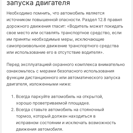
запуска двигателя
Необходимо помнить, что автомобиль является
источником повышенной опасности. Раздел 12.8 правил
дорожного движения гласит: «Водитель может покидать
свое место или оставлять транспортное средство, если
им приняты необходимые меры, исключающие
самопроизвольное движение транспортного средства
или использование его в отсутствие водителя».
Перед эксплуатацией охранного комплекса внимательно
ознакомьтесь с мерами безопасного использования
функции дистанционного или автоматического запуска
двигателя, изложенными ниже:
Всегда паркуйте автомобиль на открытой,
хорошо проветриваемой площадке.
Всегда ставьте автомобиль на стояночный
тормоз, который должен находиться в
исправном состоянии и исключать возможность
движения автомобиля.