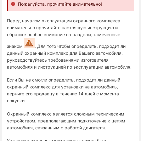
Пожалуйста, прочитайте внимательно!
Перед началом эксплуатации охранного комплекса
внимательно прочитайте настоящую инструкцию и
обратите особое внимание на разделы, отмеченные
знаком
. Для того чтобы определить, подходит ли
данный охранный комплекс для Вашего автомобиля,
руководствуйтесь требованиями изготовителя
автомобиля и инструкцией по эксплуатации автомобиля.
Если Вы не смогли определить, подходит ли данный
охранный комплекс для установки на автомобиль,
верните его продавцу в течение 14 дней с момента
покупки.
Охранный комплекс является сложным техническим
устройством, предполагающим подключение к цепям
автомобиля, связанным с работой двигателя.
Установка охранного комплекса должна быть