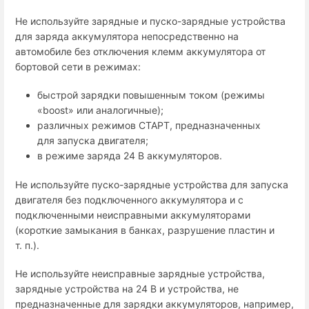
Не используйте зарядные и пуско-зарядные устройства
для заряда аккумулятора непосредственно на
автомобиле без отключения клемм аккумулятора от
бортовой сети в режимах:
быстрой зарядки повышенным током (режимы
«boost» или аналогичные);
различных режимов СТАРТ, предназначенных
для запуска двигателя;
в режиме заряда 24 В аккумуляторов.
Не используйте пуско-зарядные устройства для запуска
двигателя без подключенного аккумулятора и с
подключенными неисправными аккумуляторами
(короткие замыкания в банках, разрушение пластин и
т. п.).
Не используйте неисправные зарядные устройства,
зарядные устройства на 24 В и устройства, не
предназначенные для зарядки аккумуляторов, например,