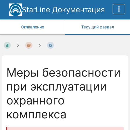
StarLine Документация
Оглавление
Текущий раздел
Меры безопасности
при эксплуатации
охранного
комплекса