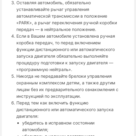
Оставляя автомобиль, обязательно
устанавливайте рычаг управления
автоматической трансмиссии в положение
«PARK», а рычаг переключения ручной коробки
передач — в нейтральное положение.
Если в Вашем автомобиле установлена ручная
коробка передач, то перед включением
функции дистанционного или автоматического
запуска двигателя обязательно выполняйте
процедуру подготовки к запуску двигателя —
«программную нейтраль».
Никогда не передавайте брелоки управления
охранным комплексом детям, а также другим
лицам без их предварительного ознакомления с
инструкцией по эксплуатации.
Перед тем как включить функцию
дистанционного или автоматического запуска
двигателя:
убедитесь в исправном состоянии
автомобиля;