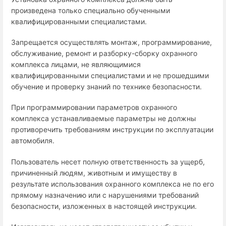
произведена только специально обученными
квалифицированными специалистами.
Запрещается осуществлять монтаж, программирование,
обслуживание, ремонт и разборку-сборку охранного
комплекса лицами, не являющимися
квалифицированными специалистами и не прошедшими
обучение и проверку знаний по технике безопасности.
При программировании параметров охранного
комплекса устанавливаемые параметры не должны
противоречить требованиям инструкции по эксплуатации
автомобиля.
Пользователь несет полную ответственность за ущерб,
причиненный людям, животным и имуществу в
результате использования охранного комплекса не по его
прямому назначению или с нарушениями требований
безопасности, изложенных в настоящей инструкции.