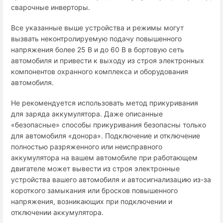
сварочные инверторы.
Все указанные выше устройства и режимы могут
вызвать неконтролируемую подачу повышенного
напряжения более 25 В и до 60 В в бортовую сеть
автомобиля и привести к выходу из строя электронных
компонентов охранного комплекса и оборудования
автомобиля.
Не рекомендуется использовать метод прикуривания
для заряда аккумулятора. Даже описанные
«безопасные» способы прикуривания безопасны только
для автомобиля «донора». Подключение и отключение
полностью разряженного или неисправного
аккумулятора на вашем автомобиле при работающем
двигателе может вывести из строя электронные
устройства вашего автомобиля и автосигнализацию из-за
короткого замыкания или бросков повышенного
напряжения, возникающих при подключении и
отключении аккумулятора.