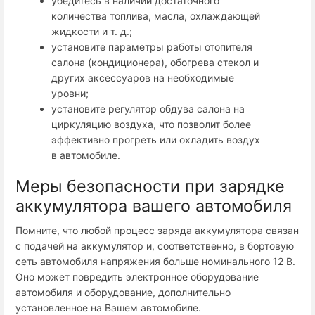
убедитесь в наличии достаточного
количества топлива, масла, охлаждающей
жидкости и т. д.;
установите параметры работы отопителя
салона (кондиционера), обогрева стекол и
других аксессуаров на необходимые
уровни;
установите регулятор обдува салона на
циркуляцию воздуха, что позволит более
эффективно прогреть или охладить воздух
в автомобиле.
Меры безопасности при зарядке
аккумулятора вашего автомобиля
Помните, что любой процесс заряда аккумулятора связан
с подачей на аккумулятор и, соответственно, в бортовую
сеть автомобиля напряжения больше номинального 12 В.
Оно может повредить электронное оборудование
автомобиля и оборудование, дополнительно
установленное на Вашем автомобиле.