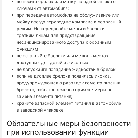
не носите брелок или метку на одной связке с
ключами от автомобиля;
при передаче автомобиля на обслуживание или
мойку всегда
переводите комплекс в сервисный
режим. Не передавайте метки и брелоки
третьим лицам для предотвращения
несанкционированного доступа к охранным
функциям;
не оставляйте брелоки или метки в местах,
доступных для детей и животных;
не допускайте попадание жидкостей в брелок;
если на дисплее брелока появилась иконка,
предупреждающая о разряде элемента питания
брелока, заблаговременно примите меры по
замене элемента питания;
храните запасной элемент питания в автомобиле
в заводской упаковке.
Обязательные меры безопасности
при использовании функции