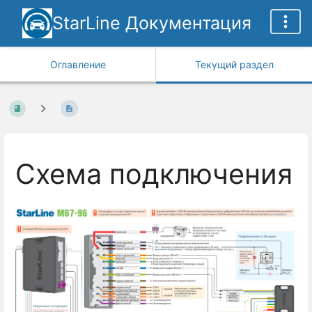
StarLine Документация
Оглавление
Текущий раздел
Схема подключения