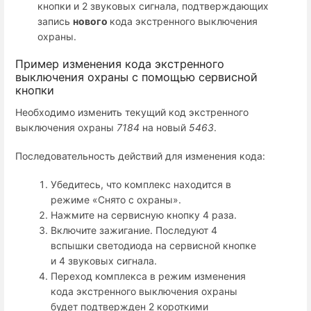
кнопки и 2 звуковых сигнала, подтверждающих
запись
нового
кода экстренного выключения
охраны.
Пример изменения кода экстренного
выключения охраны с помощью сервисной
кнопки
Необходимо изменить текущий код экстренного
выключения охраны
7184
на новый
5463
.
Последовательность действий для изменения кода:
Убедитесь, что комплекс находится в
режиме «Снято с охраны».
Нажмите на сервисную кнопку 4 раза.
Включите зажигание. Последуют 4
вспышки светодиода на сервисной кнопке
и 4 звуковых сигнала.
Переход комплекса в режим изменения
кода экстренного выключения охраны
будет подтвержден 2 короткими