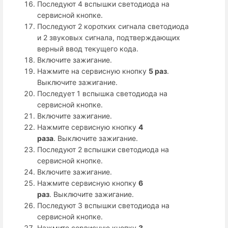
Последуют 4 вспышки светодиода на
сервисной кнопке.
Последуют 2 коротких сигнала светодиода
и 2 звуковых сигнала, подтверждающих
верный ввод текущего кода.
Включите зажигание.
Нажмите на сервисную кнопку
5 раз
.
Выключите зажигание.
Последует 1 вспышка светодиода на
сервисной кнопке.
Включите зажигание.
Нажмите сервисную кнопку
4
раза
. Выключите зажигание.
Последуют 2 вспышки светодиода на
сервисной кнопке.
Включите зажигание.
Нажмите сервисную кнопку
6
раз
. Выключите зажигание.
Последуют 3 вспышки светодиода на
сервисной кнопке.
Нажмите сервисную кнопку
3