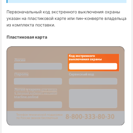
Первоначальный код экстренного выключения охраны
указан на пластиковой карте или пин-конверте владельца
из комплекта поставки.
Пластиковая карта