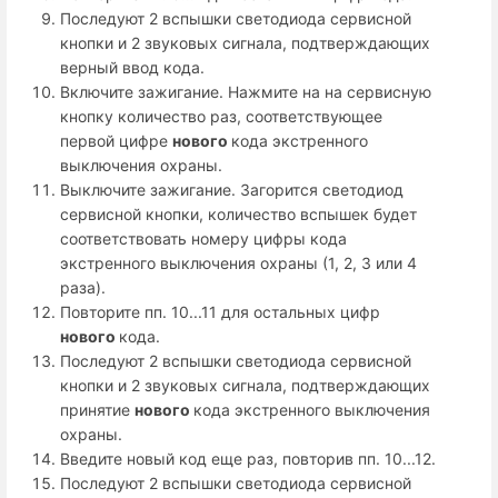
Последуют 2 вспышки светодиода сервисной
кнопки и 2 звуковых сигнала, подтверждающих
верный ввод кода.
Включите зажигание. Нажмите на на сервисную
кнопку количество раз, соответствующее
первой цифре
нового
кода экстренного
выключения охраны.
Выключите зажигание. Загорится светодиод
сервисной кнопки, количество вспышек будет
соответствовать номеру цифры кода
экстренного выключения охраны (1, 2, 3 или 4
раза).
Повторите пп. 10...11 для остальных цифр
нового
кода.
Последуют 2 вспышки светодиода сервисной
кнопки и 2 звуковых сигнала, подтверждающих
принятие
нового
кода экстренного выключения
охраны.
Введите новый код еще раз, повторив пп. 10...12.
Последуют 2 вспышки светодиода сервисной