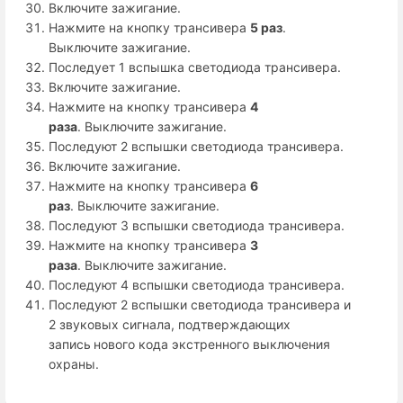
Включите зажигание.
Нажмите на кнопку трансивера
5 раз
.
Выключите зажигание.
Последует 1 вспышка светодиода трансивера.
Включите зажигание.
Нажмите на кнопку трансивера
4
раза
. Выключите зажигание.
Последуют 2 вспышки светодиода трансивера.
Включите зажигание.
Нажмите на кнопку трансивера
6
раз
. Выключите зажигание.
Последуют 3 вспышки светодиода трансивера.
Нажмите на кнопку трансивера
3
раза
. Выключите зажигание.
Последуют 4 вспышки светодиода трансивера.
Последуют 2 вспышки светодиода трансивера и
2 звуковых сигнала, подтверждающих
запись
нового кода экстренного выключения
охраны.
Enter