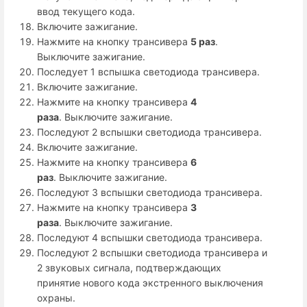
ввод текущего кода.
Включите зажигание.
Нажмите на кнопку трансивера
5 раз
.
Выключите зажигание.
Последует 1 вспышка светодиода трансивера.
Включите зажигание.
Нажмите на кнопку трансивера
4
раза
. Выключите зажигание.
Последуют 2 вспышки светодиода трансивера.
Включите зажигание.
Нажмите на кнопку трансивера
6
раз
. Выключите зажигание.
Последуют 3 вспышки светодиода трансивера.
Нажмите на кнопку трансивера
3
раза
. Выключите зажигание.
Последуют 4 вспышки светодиода трансивера.
Последуют 2 вспышки светодиода трансивера и
2 звуковых сигнала, подтверждающих
принятие нового кода экстренного выключения
охраны.