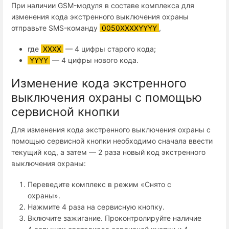
При наличии GSM-модуля в составе комплекса для
изменения кода экстренного выключения охраны
отправьте SMS-команду
0050XXXXYYYY
,
где
XXXX
— 4 цифры старого кода;
YYYY
— 4 цифры нового кода.
Изменение кода экстренного
выключения охраны с помощью
сервисной кнопки
Для изменения кода экстренного выключения охраны с
помощью сервисной кнопки необходимо сначала ввести
текущий код, а затем — 2 раза новый код экстренного
выключения охраны:
Переведите комплекс в режим «Снято с
охраны».
Нажмите 4 раза на сервисную кнопку.
Включите зажигание. Проконтролируйте наличие