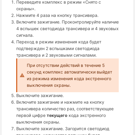
Переведите комплекс в режим «Снято с
охраны».
Нажмите 4 раза на кнопку трансивера.
Включите зажигание. Проконтролируйте наличие
4 вспышек светодиода трансивера и 4 звуковых
сигнала.
Переход в режим изменения кода будет
подтвержден 2 вспышками светодиода
трансивера и 2 звуковыми сигналами.
При отсутствии действий в течение 5
секунд комплекс автоматически выйдет
из режима изменения кода экстренного
выключения охраны.
Выключите зажигание.
Включите зажигание и нажмите на кнопку
трансивера количество раз, соответствующее
первой цифре
текущего
кода экстренного
выключения охраны.
Выключите зажигание. Загорится светодиод