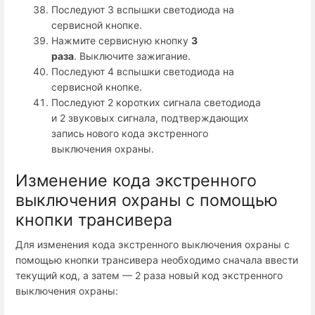
Последуют 3 вспышки светодиода на
сервисной кнопке.
Нажмите сервисную кнопку
3
раза
. Выключите зажигание.
Последуют 4 вспышки светодиода на
сервисной кнопке.
Последуют 2 коротких сигнала светодиода
и 2 звуковых сигнала, подтверждающих
запись
нового кода экстренного
выключения охраны.
Изменение кода экстренного
выключения охраны с помощью
кнопки трансивера
Для изменения кода экстренного выключения охраны с
помощью кнопки трансивера необходимо сначала ввести
текущий код, а затем — 2 раза новый код экстренного
выключения охраны: