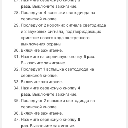
раза
. Выключите зажигание.
Последуют 4 вспышки светодиода на
сервисной кнопке.
Последуют 2 коротких сигнала светодиода
и 2 звуковых сигнала, подтверждающих
принятие нового кода экстренного
выключения охраны.
Включите зажигание.
Нажмите на сервисную кнопку
5 раз
.
Выключите зажигание.
Последует 1 вспышка светодиода на
сервисной кнопке.
Включите зажигание.
Нажмите сервисную кнопку
4
раза
. Выключите зажигание.
Последуют 2 вспышки светодиода на
сервисной кнопке.
Включите зажигание.
Нажмите сервисную кнопку
6
раз
. Выключите зажигание.