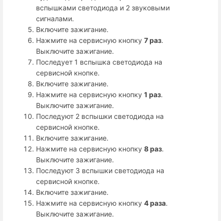
вспышками светодиода и 2 звуковыми
сигналами.
Включите зажигание.
Нажмите на сервисную кнопку
7 раз
.
Выключите зажигание.
Последует 1 вспышка светодиода на
сервисной кнопке.
Включите зажигание.
Нажмите на сервисную кнопку
1 раз
.
Выключите зажигание.
Последуют 2 вспышки светодиода на
сервисной кнопке.
Включите зажигание.
Нажмите на сервисную кнопку
8 раз
.
Выключите зажигание.
Последуют 3 вспышки светодиода на
сервисной кнопке.
Включите зажигание.
Нажмите на сервисную кнопку
4 раза
.
Выключите зажигание.