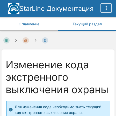
StarLine Документация
Оглавление
Текущий раздел
Изменение кода
экстренного
выключения охраны
Для изменения кода необходимо знать текущий
код экстренного выключения охраны.