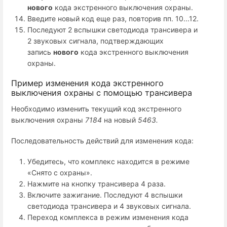
нового
кода экстренного выключения охраны.
Введите новый код еще раз, повторив пп. 10...12.
Последуют 2 вспышки светодиода трансивера и
2 звуковых сигнала, подтверждающих
запись
нового
кода экстренного выключения
охраны.
Пример изменения кода экстренного
выключения охраны с помощью трансивера
Необходимо изменить текущий код экстренного
выключения охраны
7184
на новый
5463.
Последовательность действий для изменения кода:
Убедитесь, что комплекс находится в режиме
«Снято с охраны».
Нажмите на кнопку трансивера 4 раза.
Включите зажигание. Последуют 4 вспышки
светодиода трансивера и 4 звуковых сигнала.
Переход комплекса в режим изменения кода