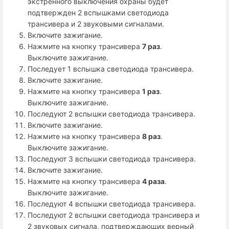
экстренного выключения охраны будет
подтвержден 2 вспышками светодиода
трансивера и 2 звуковыми сигналами.
Включите зажигание.
Нажмите на кнопку трансивера
7 раз
.
Выключите зажигание.
Последует 1 вспышка светодиода трансивера.
Включите зажигание.
Нажмите на кнопку трансивера
1 раз
.
Выключите зажигание.
Последуют 2 вспышки светодиода трансивера.
Включите зажигание.
Нажмите на кнопку трансивера
8 раз
.
Выключите зажигание.
Последуют 3 вспышки светодиода трансивера.
Включите зажигание.
Нажмите на кнопку трансивера
4 раза
.
Выключите зажигание.
Последуют 4 вспышки светодиода трансивера.
Последуют 2 вспышки светодиода трансивера и
2 звуковых сигнала, подтверждающих верный