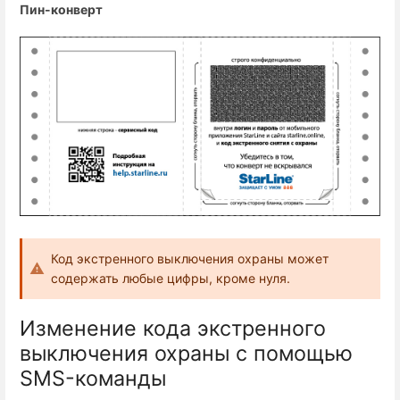
Пин-конверт
Код экстренного выключения охраны может
содержать любые цифры, кроме нуля.
Изменение кода экстренного
выключения охраны с помощью
SMS-команды