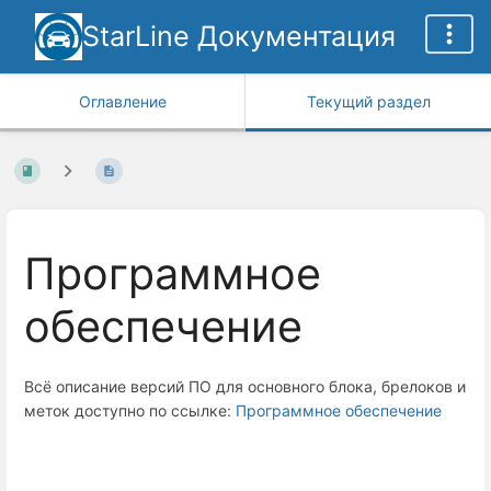
StarLine Документация
Оглавление
Текущий раздел
Программное
обеспечение
Всё описание версий ПО для основного блока, брелоков и
меток доступно по ссылке:
Программное обеспечение
Enter
section