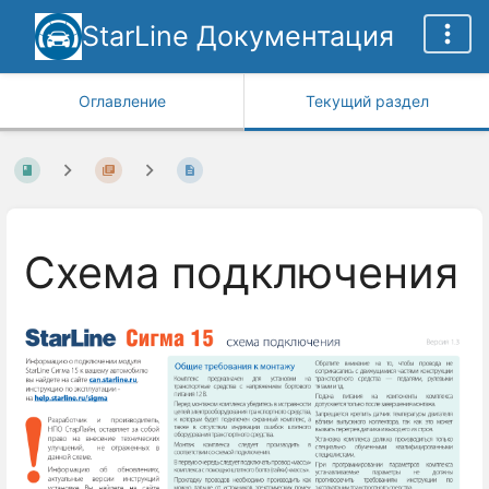
StarLine Документация
Оглавление
Текущий раздел
Схема подключения