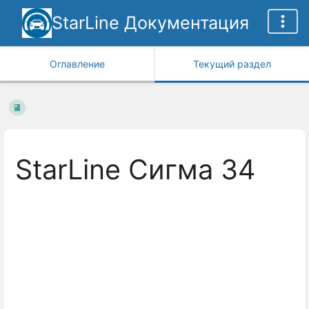
StarLine Документация
Оглавление
Текущий раздел
StarLine Сигма 34