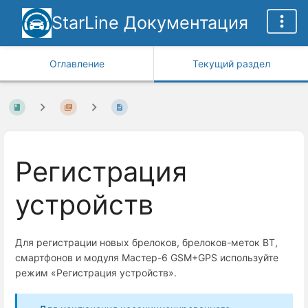
StarLine Документация
Оглавление
Текущий раздел
Регистрация
устройств
Для регистрации новых брелоков, брелоков-меток BT,
смартфонов и модуля Мастер-6 GSM+GPS используйте
режим «Регистрация устройств».