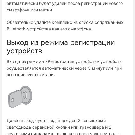
автоматически будет удален после регистрации нового
смартфона или метки.
Обязательно удалите комплекс из списка сопряженных
Bluetooth-устройства вашего смартфона.
Выход из режима регистрации
устройств
Выход из режима «Регистрация устройств» устройств
осуществляется автоматически через 5 минут или при
выключении зажигания.
Далее выход будет подтвержден 2 вспышками
светодиода сервисной кнопки или трансивера и 2
звуковыми сигналами, после чего последуют сигналы,