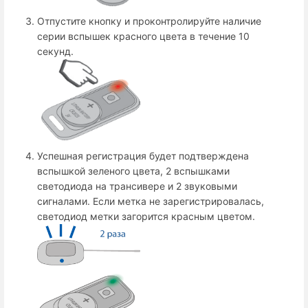
Отпустите кнопку и проконтролируйте наличие
серии вспышек красного цвета в течение 10
секунд.
Успешная регистрация будет подтверждена
вспышкой зеленого цвета, 2 вспышками
светодиода на трансивере и 2 звуковыми
сигналами. Если метка не зарегистрировалась,
светодиод метки загорится красным цветом.