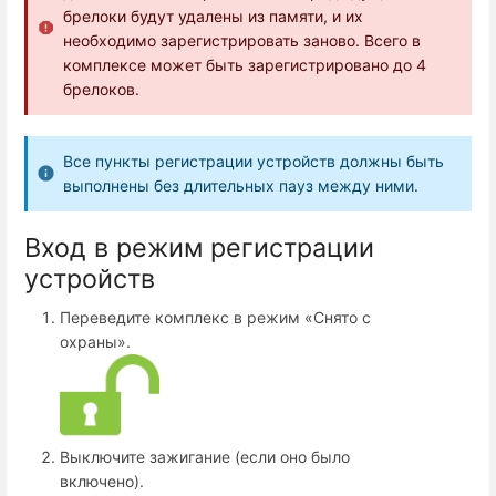
брелоки будут удалены из памяти, и их
необходимо зарегистрировать заново. Всего в
комплексе может быть зарегистрировано до 4
брелоков.
Все пункты регистрации устройств должны быть
выполнены без длительных пауз между ними.
Вход в режим регистрации
устройств
Переведите комплекс в режим «Снято с
охраны».
Выключите зажигание (если оно было
включено).