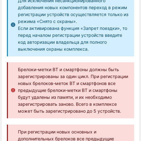
Для исключения несанкционированного
добавления новых компонентов переход в режим
регистрации устройств осуществляется только из
режима «Снято с охраны».
Если активирована функция «Запрет поездки», то
перед началом регистрации устройств введите
код авторизации владельца для полного
выключения охраны комплекса.
Брелоки-метки BT и смартфоны должны быть
зарегистрированы за один цикл. При регистрации
новых брелоков-меток BT и смартфонов все
предыдущие брелоки-метки BT и смартфоны
будут удалены из памяти, и их необходимо
зарегистрировать заново. Всего в комплексе
может быть зарегистрировано до 5 устройств.
При регистрации новых основных и
дополнительных брелоков все предыдущие