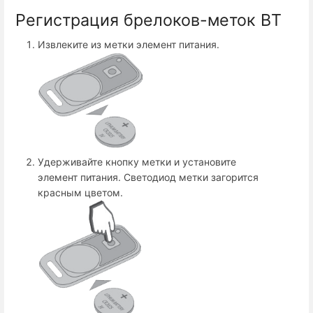
Регистрация брелоков-меток BT
Извлеките из метки элемент питания.
Удерживайте кнопку метки и установите
элемент питания. Светодиод метки загорится
красным цветом.