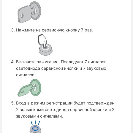
Нажмите на сервисную кнопку 7 раз.
Включите зажигание. Последуют 7 сигналов
светодиода сервисной кнопки и 7 звуковых
сигналов.
Вход в режим регистрации будет подтвержден
2 вспышками светодиода сервисной кнопки и 2
звуковыми сигналами.