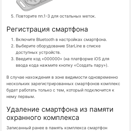
Повторите пп.1-3 для остальных меток.
Регистрация смартфона
Включите Bluetooth в настройках смартфона.
Выберите оборудование StarLine в списке
доступных устройств.
Введите код «000000» (на платформе iOS для
ввода кода нажмите кнопку «Создать пару»).
В случае нахождения в зоне видимости одновременно
нескольких зарегистрированных смартфонов комплекс
будет работать только с тем, который подключится к
нему первым.
Удаление смартфона из памяти
охранного комплекса
Записанный ранее в память комплекса смартфон