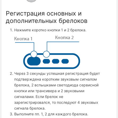
Регистрация основных и
дополнительных брелоков
Нажмите коротко кнопки 1 и 2 брелока.
Через 3 секунды успешная регистрация будет
подтверждена коротким звуковым сигналом
брелока, 2 вспышками светодиода сервисной
кнопки или трансивера и 2 звуковыми
сигналами. Если брелок не
зарегистрировался, то последуют 4 звуковых
сигнала брелока.
Выполните пп. 1, 2 для каждого брелока.