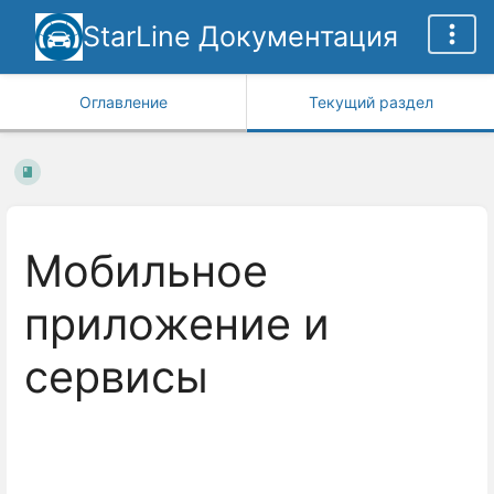
StarLine Документация
Оглавление
Текущий раздел
Мобильное
приложение и
сервисы