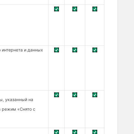
 интернета и данных
ы, указанный на
в режим «Снято с