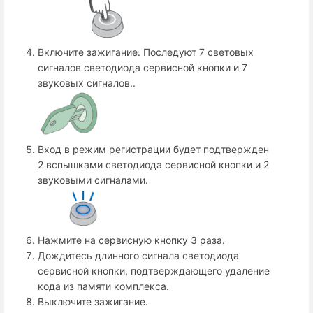
Включите зажигание. Последуют 7 световых
сигналов светодиода сервисной кнопки и 7
звуковых сигналов..
Вход в режим регистрации будет подтвержден
2 вспышками светодиода сервисной кнопки и 2
звуковыми сигналами.
Нажмите на сервисную кнопку 3 раза.
Дождитесь длинного сигнала светодиода
сервисной кнопки, подтверждающего удаление
кода из памяти комплекса.
Выключите зажигание.