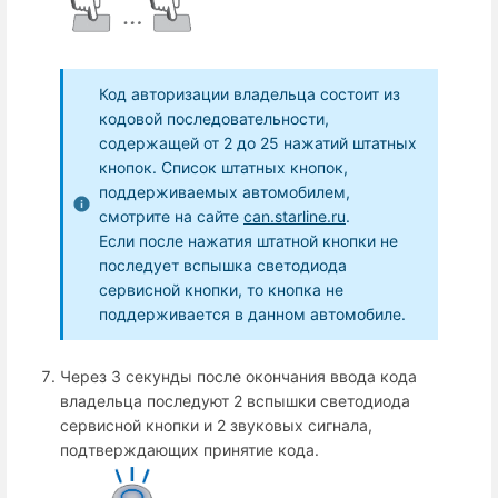
Код авторизации владельца состоит из
кодовой последовательности,
содержащей от 2 до 25 нажатий штатных
кнопок. Список штатных кнопок,
поддерживаемых автомобилем,
смотрите на сайте
can.starline.ru
.
Если после нажатия штатной кнопки не
последует вспышка светодиода
сервисной кнопки, то кнопка не
поддерживается в данном автомобиле.
Через 3 секунды после окончания ввода кода
владельца последуют 2 вспышки светодиода
сервисной кнопки и 2 звуковых сигнала,
подтверждающих принятие кода.