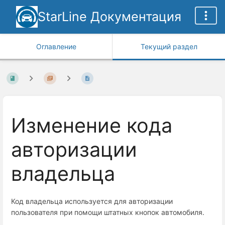
StarLine Документация
Оглавление
Текущий раздел
Изменение кода
авторизации
владельца
Код владельца используется для авторизации
пользователя при помощи штатных кнопок автомобиля.