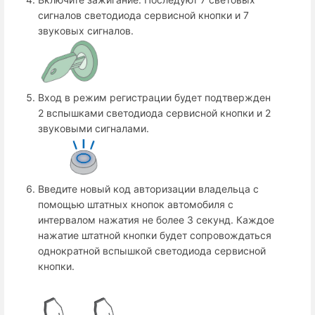
сигналов светодиода сервисной кнопки и 7
звуковых сигналов.
Вход в режим регистрации будет подтвержден
2 вспышками светодиода сервисной кнопки и 2
звуковыми сигналами.
Введите новый код авторизации владельца с
помощью штатных кнопок автомобиля с
интервалом нажатия не более 3 секунд. Каждое
нажатие штатной кнопки будет сопровождаться
однократной вспышкой светодиода сервисной
кнопки.