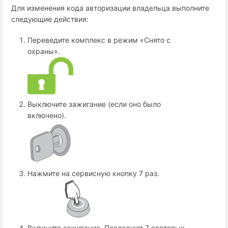
Для изменения кода авторизации владельца выполните
следующие действия:
Переведите комплекс в режим «Снято с
охраны».
Выключите зажигание (если оно было
включено).
Нажмите на сервисную кнопку 7 раз.
Включите зажигание. Последуют 7 световых