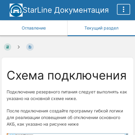
StarLine Документация
Оглавление
Текущий раздел
Схема подключения
Подключение резервного питания следует выполнять как
указано на основной схеме ниже.
После подключения создайте программу гибкой логики
для реализации оповещения об отключении основного
АКБ, как указано на рисунке ниже