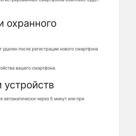
и охранного
т удален после регистрации нового смартфона
ройства вашего смартфона.
 устройств
я автоматически через 5 минут или при