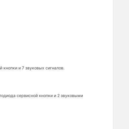
 кнопки и 7 звуковых сигналов.
тодиода сервисной кнопки и 2 звуковыми