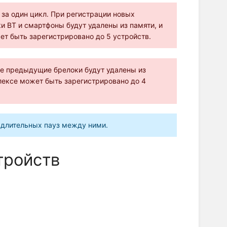
за один цикл. При регистрации новых
 BT и смартфоны будут удалены из памяти, и
ет быть зарегистрировано до 5 устройств.
се предыдущие брелоки будут удалены из
плексе может быть зарегистрировано до 4
 длительных пауз между ними.
тройств