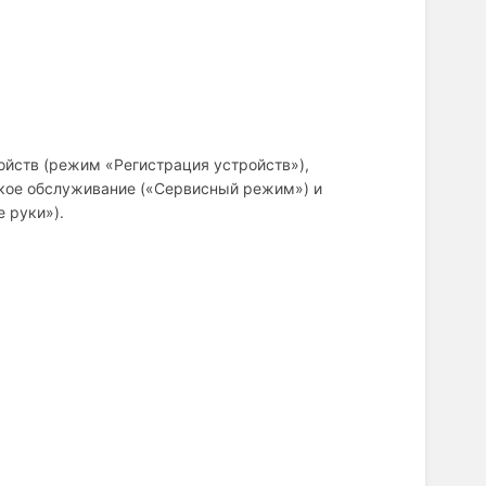
йств (режим «Регистрация устройств»),
ское обслуживание («Сервисный режим») и
 руки»).