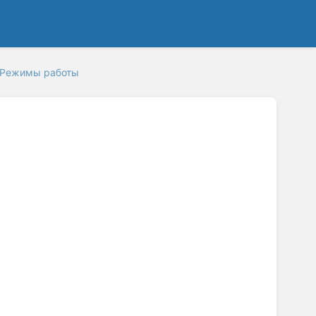
Режимы работы