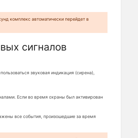
кунд комплекс автоматически перейдет в
вых сигналов
пользоваться звуковая индикация (сирена),
алами. Если во время охраны был активирован
ажены все события, произошедшие за время