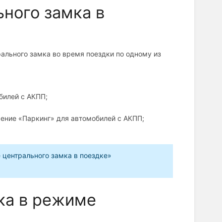
ного замка в
ального замка во время поездки по одному из
билей с АКПП;
ение «Паркинг» для автомобилей с АКПП;
 центрального замка в поездке»
ка в режиме