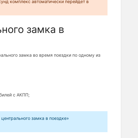
кунд комплекс автоматически перейдет в
ного замка в
ального замка во время поездки по одному из
билей с АКПП;
 центрального замка в поездке»