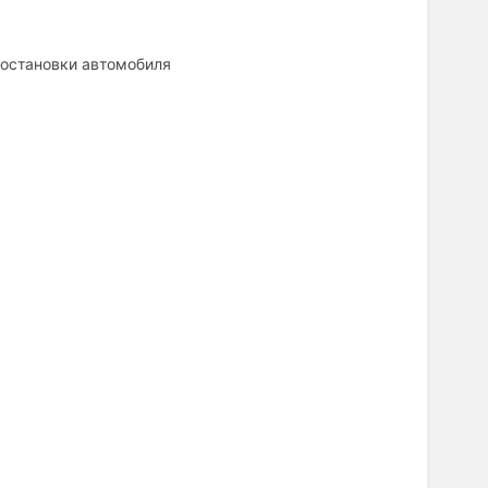
 остановки автомобиля