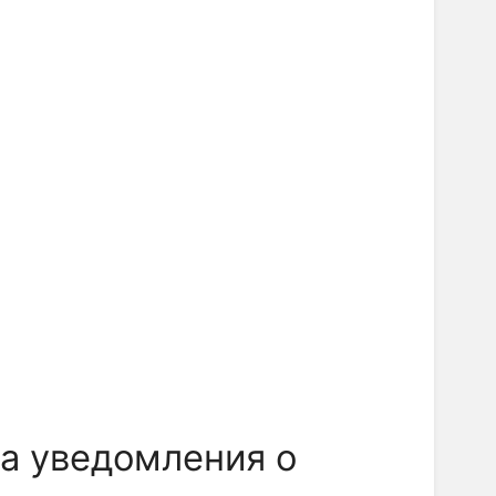
а уведомления о