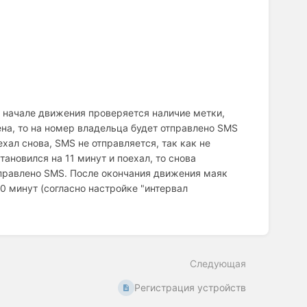
 начале движения проверяется наличие метки,
ена, то на номер владельца будет отправлено SMS
хал снова, SMS не отправляется, так как не
ановился на 11 минут и поехал, то снова
тправлено SMS. После окончания движения маяк
 минут (согласно настройке "интервал
Следующая
Регистрация устройств