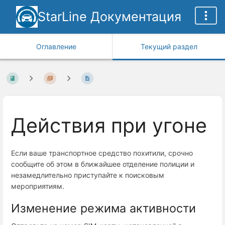
StarLine Документация
Оглавление
Текущий раздел
Действия при угоне
Если ваше транспортное средство похитили, срочно
сообщите об этом в ближайшее отделение полиции и
незамедлительно приступайте к поисковым
мероприятиям.
Изменение режима активности