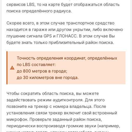
сервисов LBS, то на карте будет отображаться область
поиска определённого радиуса.
Скорее всего, в этом случае транспортное средство
находится в гараже или другом укрытии, либо включено
глушение сигнала GPS и ГЛОНАСС. В этом случае Вы
будете знать только приблизительный район поиска.
Точность определения координат, определённых
по LBS составляет:
до 800 метров в городе;
до 30 километров вне города.
Чтобы сократить область поиска, вы можете
задействовать режим аудитконтроля. Для этого
позвоните на трекер с номера владельца. После
установления связи трекер включит свой встроенный
микрофон. Проверьте заданный район поиска,
периодически воспроизводя громкие звуки (например,