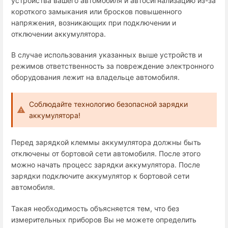
устройства вашего автомобиля и автосигнализацию из-за
короткого замыкания или бросков повышенного
напряжения, возникающих при подключении и
отключении аккумулятора.
В случае использования указанных выше устройств и
режимов ответственность за повреждение электронного
оборудования лежит на владельце автомобиля.
Соблюдайте технологию безопасной зарядки
аккумулятора!
Перед зарядкой клеммы аккумулятора должны быть
отключены от бортовой сети автомобиля. После этого
можно начать процесс зарядки аккумулятора. После
зарядки подключите аккумулятор к бортовой сети
автомобиля.
Такая необходимость объясняется тем, что без
измерительных приборов Вы не можете определить