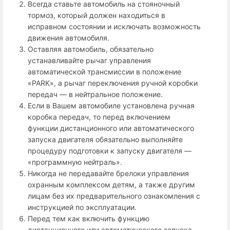
Всегда ставьте автомобиль на стояночный
тормоз, который должен находиться в
исправном состоянии и исключать возможность
движения автомобиля.
Оставляя автомобиль, обязательно
устанавливайте рычаг управления
автоматической трансмиссии в положение
«PARK», а рычаг переключения ручной коробки
передач — в нейтральное положение.
Если в Вашем автомобиле установлена ручная
коробка передач, то перед включением
функции дистанционного или автоматического
запуска двигателя обязательно выполняйте
процедуру подготовки к запуску двигателя —
«программную нейтраль».
Никогда не передавайте брелоки управления
охранным комплексом детям, а также другим
лицам без их предварительного ознакомления с
инструкцией по эксплуатации.
Перед тем как включить функцию
дистанционного или автоматического запуска