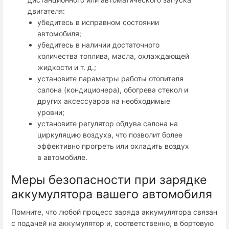
двигателя:
убедитесь в исправном состоянии
автомобиля;
убедитесь в наличии достаточного
количества топлива, масла, охлаждающей
жидкости и т. д.;
установите параметры работы отопителя
салона (кондиционера), обогрева стекол и
других аксессуаров на необходимые
уровни;
установите регулятор обдува салона на
циркуляцию воздуха, что позволит более
эффективно прогреть или охладить воздух
в автомобиле.
Меры безопасности при зарядке
аккумулятора вашего автомобиля
Помните, что любой процесс заряда аккумулятора связан
с подачей на аккумулятор и, соответственно, в бортовую