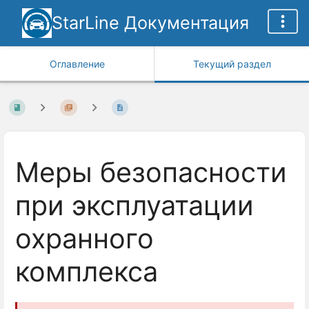
StarLine Документация
Оглавление
Текущий раздел
Меры безопасности
при эксплуатации
охранного
комплекса