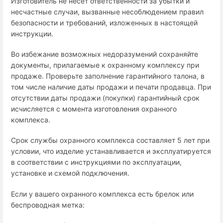
Изготовитель не несет ответственности за убытки и
несчастные случаи, вызванные несоблюдением правил
безопасности и требований, изложенных в настоящей
инструкции.
Во избежание возможных недоразумений сохраняйте
документы, прилагаемые к охранному комплексу при
продаже. Проверьте заполнение гарантийного талона, в
том числе наличие даты продажи и печати продавца. При
отсутствии даты продажи (покупки) гарантийный срок
исчисляется с момента изготовления охранного
комплекса.
Срок службы охранного комплекса составляет 5 лет при
условии, что изделие устанавливается и эксплуатируется
в соответствии с инструкциями по эксплуатации,
установке и схемой подключения.
Если у вашего охранного комплекса есть брелок или
беспроводная метка: