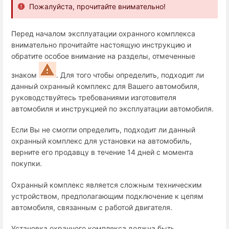
Пожалуйста, прочитайте внимательно!
Перед началом эксплуатации охранного комплекса
внимательно прочитайте настоящую инструкцию и
обратите особое внимание на разделы, отмеченные
знаком
. Для того чтобы определить, подходит ли
данный охранный комплекс для Вашего автомобиля,
руководствуйтесь требованиями изготовителя
автомобиля и инструкцией по эксплуатации автомобиля.
Если Вы не смогли определить, подходит ли данный
охранный комплекс для установки на автомобиль,
верните его продавцу в течение 14 дней с момента
покупки.
Охранный комплекс является сложным техническим
устройством, предполагающим подключение к цепям
автомобиля, связанным с работой двигателя.
Установка охранного комплекса должна быть