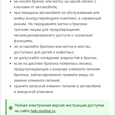
не носите брелок или метку на одной связке с
ключами от автомобиля;
при передаче автомобиля на обслуживание или
мойку всегда
переводите комплекс в сервисный
режим. Не передавайте метки и брелоки
третьим лицам для предотвращения
несанкционированного доступа к охранным
функциям;
не оставляйте брелоки или метки в местах,
доступных для детей и животных;
не допускайте попадание жидкостей в брелок;
если на дисплее брелока появилась иконка,
предупреждающая о разряде элемента питания
брелока, заблаговременно примите меры по
замене элемента питания;
храните запасной элемент питания в автомобиле
в заводской упаковке.
Полная электронная версия инструкции доступна
на сайте
help.starline.ru
.