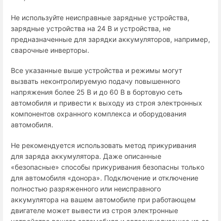
Не используйте неисправные зарядные устройства,
зарядные устройства на 24 В и устройства, не
предназначенные для зарядки аккумуляторов, например,
сварочные инверторы.
Все указанные выше устройства и режимы могут
вызвать неконтролируемую подачу повышенного
напряжения более 25 В и до 60 В в бортовую сеть
автомобиля и привести к выходу из строя электронных
компонентов охранного комплекса и оборудования
автомобиля.
Не рекомендуется использовать метод прикуривания
для заряда аккумулятора. Даже описанные
«безопасные» способы прикуривания безопасны только
для автомобиля «донора». Подключение и отключение
полностью разряженного или неисправного
аккумулятора на вашем автомобиле при работающем
двигателе может вывести из строя электронные