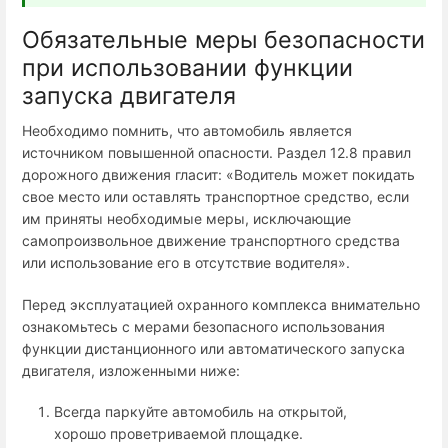
Обязательные меры безопасности
при использовании функции
запуска двигателя
Необходимо помнить, что автомобиль является
источником повышенной опасности. Раздел 12.8 правил
дорожного движения гласит: «Водитель может покидать
свое место или оставлять транспортное средство, если
им приняты необходимые меры, исключающие
самопроизвольное движение транспортного средства
или использование его в отсутствие водителя».
Перед эксплуатацией охранного комплекса внимательно
ознакомьтесь с мерами безопасного использования
функции дистанционного или автоматического запуска
двигателя, изложенными ниже:
Всегда паркуйте автомобиль на открытой,
хорошо проветриваемой площадке.