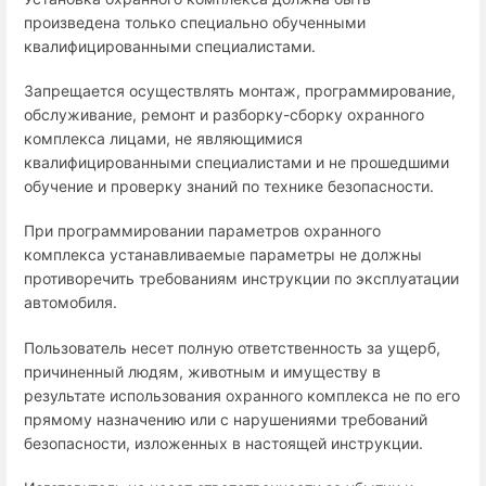
произведена только специально обученными
квалифицированными специалистами.
Запрещается осуществлять монтаж, программирование,
обслуживание, ремонт и разборку-сборку охранного
комплекса лицами, не являющимися
квалифицированными специалистами и не прошедшими
обучение и проверку знаний по технике безопасности.
При программировании параметров охранного
комплекса устанавливаемые параметры не должны
противоречить требованиям инструкции по эксплуатации
автомобиля.
Пользователь несет полную ответственность за ущерб,
причиненный людям, животным и имуществу в
результате использования охранного комплекса не по его
прямому назначению или с нарушениями требований
безопасности, изложенных в настоящей инструкции.