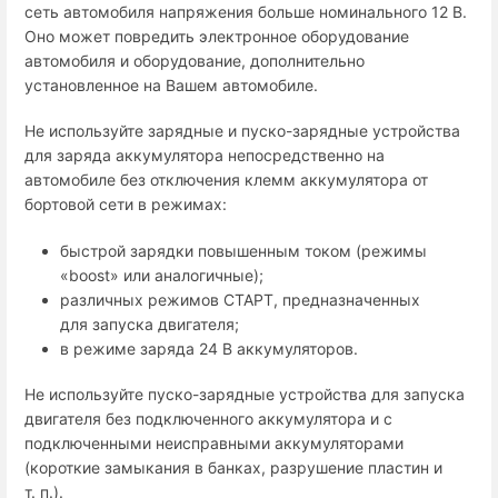
сеть автомобиля напряжения больше номинального 12 В.
Оно может повредить электронное оборудование
автомобиля и оборудование, дополнительно
установленное на Вашем автомобиле.
Не используйте зарядные и пуско-зарядные устройства
для заряда аккумулятора непосредственно на
автомобиле без отключения клемм аккумулятора от
бортовой сети в режимах:
быстрой зарядки повышенным током (режимы
«boost» или аналогичные);
различных режимов СТАРТ, предназначенных
для запуска двигателя;
в режиме заряда 24 В аккумуляторов.
Не используйте пуско-зарядные устройства для запуска
двигателя без подключенного аккумулятора и с
подключенными неисправными аккумуляторами
(короткие замыкания в банках, разрушение пластин и
т. п.).