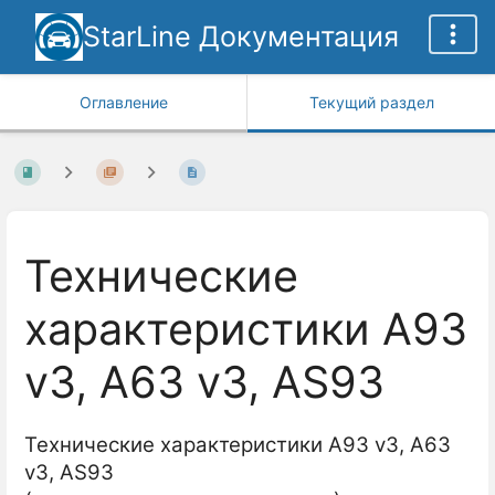
StarLine Документация
Оглавление
Текущий раздел
Технические
характеристики A93
v3, A63 v3, AS93
Технические характеристики A93 v3, A63
v3, AS93