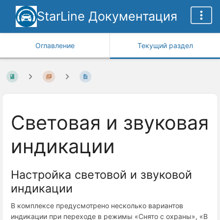
StarLine Документация
Оглавление
Текущий раздел
Световая и звуковая
индикации
Настройка световой и звуковой
индикации
В комплексе предусмотрено несколько вариантов
индикации при переходе в режимы «Снято с охраны», «В