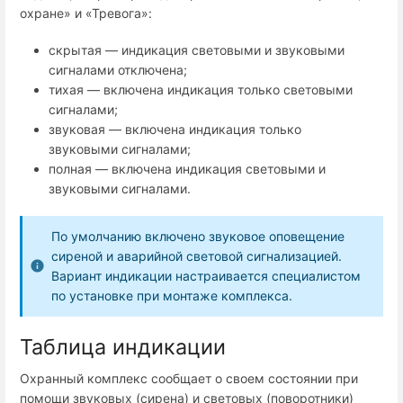
охране» и «Тревога»:
скрытая — индикация световыми и звуковыми
сигналами отключена;
тихая — включена индикация только световыми
сигналами;
звуковая — включена индикация только
звуковыми сигналами;
полная — включена индикация световыми и
звуковыми сигналами.
По умолчанию включено звуковое оповещение
сиреной и аварийной световой сигнализацией.
Вариант индикации настраивается специалистом
по установке при монтаже комплекса.
Таблица индикации
Охранный комплекс сообщает о своем состоянии при
помощи звуковых (сирена) и световых (поворотники)