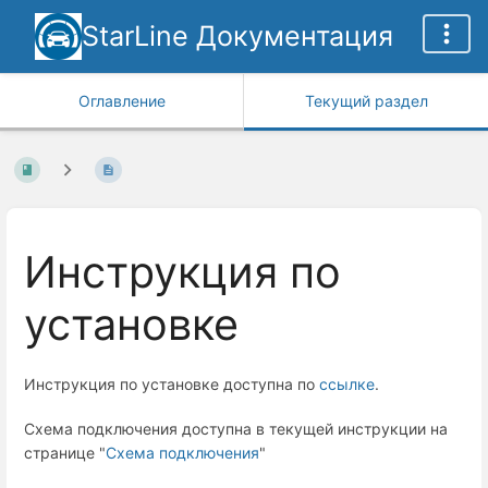
StarLine Документация
Оглавление
Текущий раздел
Инструкция по
установке
Инструкция по установке доступна по
ссылке
.
Схема подключения доступна в текущей инструкции на
странице "
Схема подключения
"