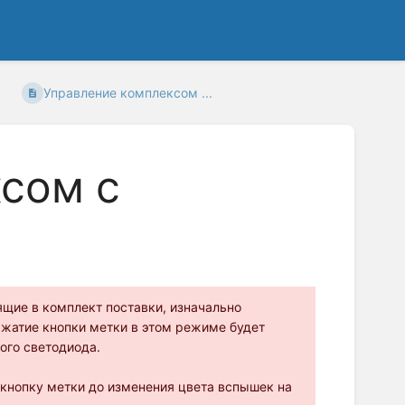
Управление комплексом ...
сом с
ящие в комплект поставки, изначально
ажатие кнопки метки в этом режиме будет
ого светодиода.
кнопку метки до изменения цвета вспышек на