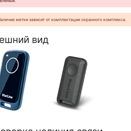
еленый.
аличие метки зависит от комплектации охранного комплекса.
ешний вид