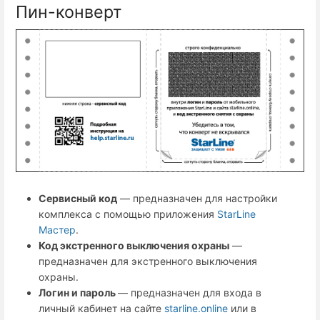
Пин-конверт
Сервисный код
— предназначен для настройки
комплекса с помощью приложения
StarLine
Мастер
.
Код экстренного выключения охраны
—
предназначен для экстренного выключения
охраны.
Логин и пароль
— предназначен для входа в
личный кабинет на сайте
starline.online
или в