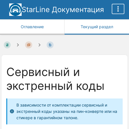
StarLine Документация
Оглавление
Текущий раздел
Сервисный и
экстренный коды
В зависимости от комплектации сервисный и
экстренный коды указаны на пин-конверте или на
стикере в гарантийном талоне.