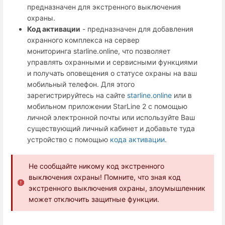
предназначен для экстренного выключения
охраны.
Код активации
- предназначен для добавления
охранного комплекса на сервер
мониторинга starline.online, что позволяет
управлять охранными и сервисными функциями
и получать оповещения о статусе охраны на ваш
мобильный телефон. Для этого
зарегистрируйтесь на сайте
starline.online
или в
мобильном приложении StarLine 2 с помощью
личной электронной почты или используйте Ваш
существующий личный кабинет
и добавьте туда
устройство с помощью
кода активации
.
Не сообщайте никому код экстренного
выключения охраны! Помните, что зная код
экстренного выключения охраны, злоумышленник
может отключить защитные функции.