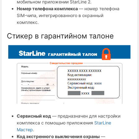
мобильном приложении StarLine 2.
Номер телефона комплекса
— номер телефона
SIM-чипа, интегрированного в охранный
комплекс.
Стикер в гарантийном талоне
Сервисный код
— предназначен для настройки
комплекса с помощью приложения
StarLine
Мастер
.
Код экстренного выключения охраны
—