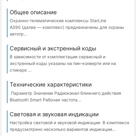
Общее описание
Охранно-телематические комплексы StarLine
AS90 (далее — комплекс) предназначены для охраны
автотр...
Сервисный и экстренный коды
В зависимости от комплектации сервисный и
экстренный коды указаны на пин-конверте или на
стикере ...
Технические характеристики
Параметр Значение Радиоканал ближнего действия
Bluetooth Smart Рабочая частота...
Световая и звуковая индикации
Настройка световой и звуковой индикации В комплексе
предусмотрено несколько вариантов индикации...