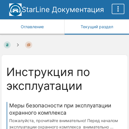
StarLine Документация
Оглавление
Текущий раздел
Инструкция по
эксплуатации
Меры безопасности при эксплуатации
охранного комплекса
Пожалуйста, прочитайте внимательно! Перед началом
эксплуатации охранного комплекса внимательно ...