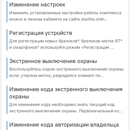
Изменение настроек
Изменить установленные настройки работы комплекса
можно в личном кабинете на сайте starline.onlin...
Регистрация устройств
Для регистрации новых брелоков*, брелоков-меток BT*
и смартфонов* используйте режим «Регистрация ...
Экстренное выключение охраны
Воспользуйтесь кодом экстренного выключения охраны
если: утеряна метка; разрядился элемент пи...
Изменение кода экстренного выключения
охраны
Для изменения кода необходимо знать текущий код
экстренного выключения охраны. Первоначальный ко...
Изменение кода авторизации владельца