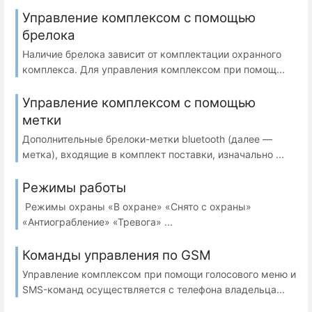
Управление комплексом с помощью
брелока
Наличие брелока зависит от комплектации охранного
комплекса. Для управления комплексом при помощ...
Управление комплексом с помощью
метки
Дополнительные брелоки-метки bluetooth (далее —
метка), входящие в комплект поставки, изначально ...
Режимы работы
Режимы охраны «В охране» «Снято с охраны»
«Антиограбление» «Тревога» ...
Команды управления по GSM
Управление комплексом при помощи голосового меню и
SMS-команд осуществляется с телефона владельца...