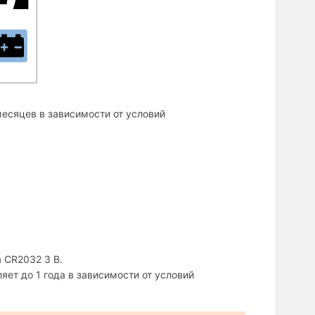
.
есяцев в зависимости от условий
 CR2032 3 В.
ет до 1 года в зависимости от условий