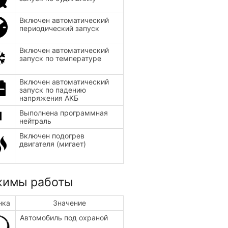
Включен автоматический
периодический запуск
Включен автоматический
запуск по температуре
Включен автоматический
запуск по падению
напряжения АКБ
Выполнена программная
нейтраль
Включен подогрев
двигателя (мигает)
имы работы
нка
Значение
Автомобиль под охраной