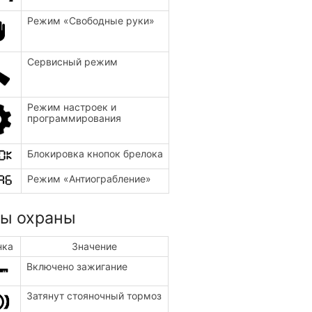
Режим «Свободные руки»
Сервисный режим
Режим настроек и
программирования
Блокировка кнопок брелока
Режим «Антиограбление»
ы охраны
нка
Значение
Включено зажигание
Затянут стояночный тормоз