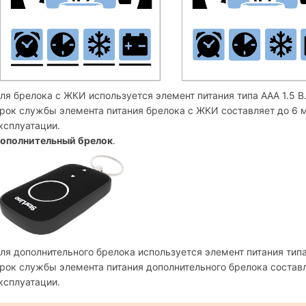
ля брелока с ЖКИ используется элемент питания типа ААА 1.5 В
рок службы элемента питания брелока с ЖКИ составляет до 6 м
ксплуатации.
ополнительный брелок
.
ля дополнительного брелока используется элемент питания типа
рок службы элемента питания дополнительного брелока составля
ксплуатации.