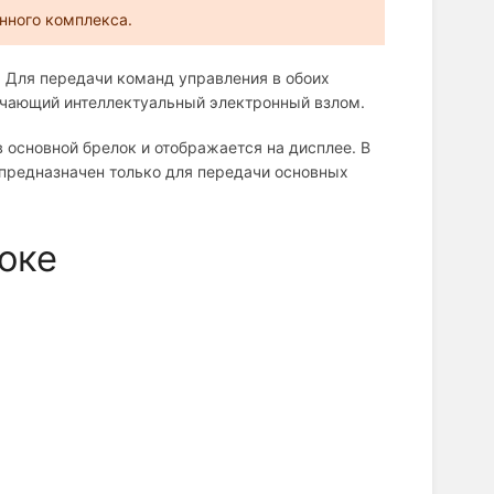
нного комплекса.
 Для передачи команд управления в обоих
ючающий интеллектуальный электронный взлом.
основной брелок и отображается на дисплее. В
предназначен только для передачи основных
локе