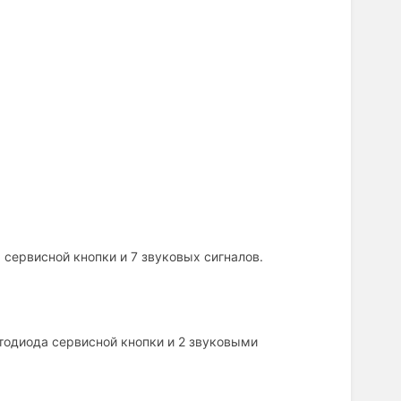
 сервисной кнопки и 7 звуковых сигналов.
тодиода сервисной кнопки и 2 звуковыми