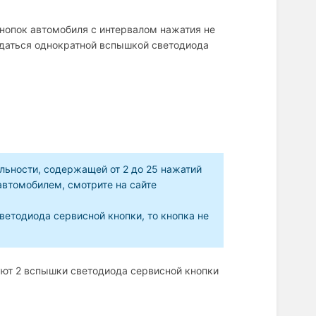
нопок автомобиля с интервалом нажатия не
ждаться однократной вспышкой светодиода
льности, содержащей от 2 до 25 нажатий
втомобилем, смотрите на сайте
ветодиода сервисной кнопки, то кнопка не
уют 2 вспышки светодиода сервисной кнопки