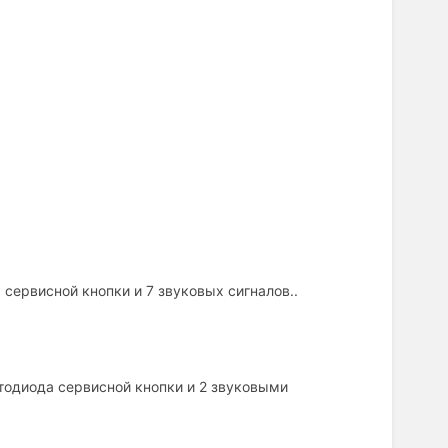
сервисной кнопки и 7 звуковых сигналов..
тодиода сервисной кнопки и 2 звуковыми