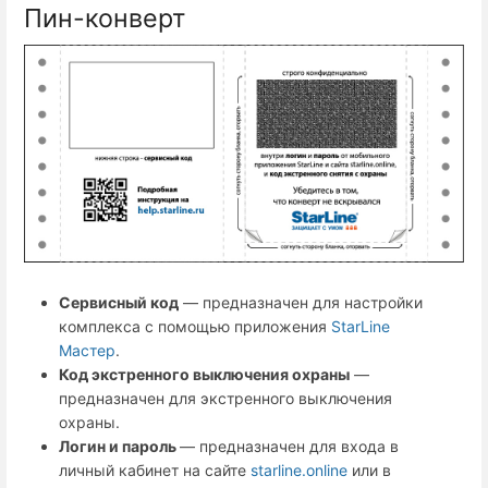
Пин-конверт
Сервисный код
— предназначен для настройки
комплекса с помощью приложения
StarLine
Мастер
.
Код экстренного выключения охраны
—
предназначен для экстренного выключения
охраны.
Логин и пароль
— предназначен для входа в
личный кабинет на сайте
starline.online
или в