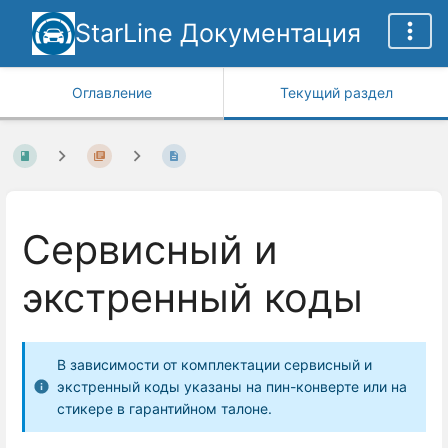
StarLine Документация
Оглавление
Текущий раздел
Сервисный и
экстренный коды
В зависимости от комплектации сервисный и
экстренный коды указаны на пин-конверте или на
стикере в гарантийном талоне.