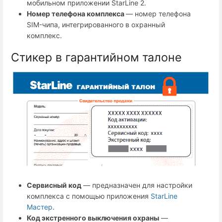
мобильном приложении StarLine 2.
Номер телефона комплекса
— номер телефона
SIM-чипа, интегрированного в охранный
комплекс.
Стикер в гарантийном талоне
Сервисный код
— предназначен для настройки
комплекса с помощью приложения
StarLine
Мастер
.
Код экстренного выключения охраны
—