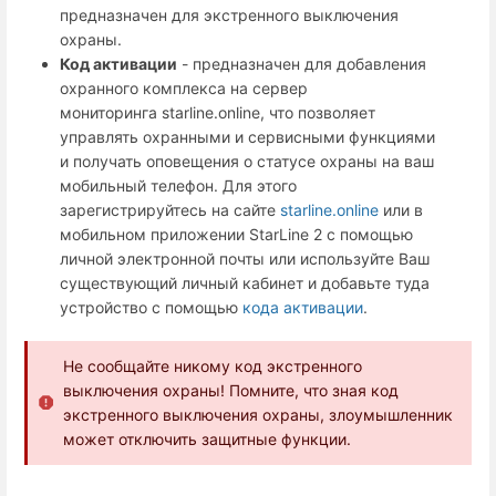
предназначен для экстренного выключения
охраны.
Код активации
- предназначен для добавления
охранного комплекса на сервер
мониторинга starline.online, что позволяет
управлять охранными и сервисными функциями
и получать оповещения о статусе охраны на ваш
мобильный телефон. Для этого
зарегистрируйтесь на сайте
starline.online
или в
мобильном приложении StarLine 2 с помощью
личной электронной почты или используйте Ваш
существующий личный кабинет
и добавьте туда
устройство с помощью
кода активации
.
Не сообщайте никому код экстренного
выключения охраны! Помните, что зная код
экстренного выключения охраны, злоумышленник
может отключить защитные функции.