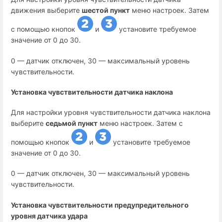
движения выберите
шестой пункт
меню настроек. Затем
с помощью кнопок
и
установите требуемое
значение от 0 до 30.
0 — датчик отключен, 30 — максимальный уровень
чувствительности.
Установка чувствительности датчика наклона
Для настройки уровня чувствительности датчика наклона
выберите
седьмой пункт
меню настроек. Затем с
помощью кнопок
и
установите требуемое
значение от 0 до 30.
0 — датчик отключен, 30 — максимальный уровень
чувствительности.
Установка чувствительности предупредительного
уровня датчика удара