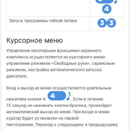
Запуск программы гибкой логики
Курсорное меню
Управление некоторыми функциями охранного
комплекса осуществляется из курсорного меню:
управление режимом «Свободные руки», сервисным
режимом, настройка автоматического запуска
двигателя.
Вход и выход из меню осуществляется длительным
нажатием кнопки 4:
. Если в течение
15 секунд не нажимать кнопки брелока, произойдет
автоматический выход из меню. При входе в меню
курсор будет установлен на первой
пиктограмме. Переход к следующему и предыдущему