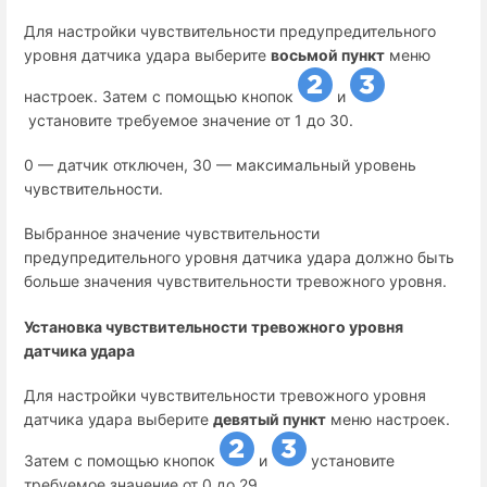
Для настройки чувствительности предупредительного
уровня датчика удара выберите
восьмой пункт
меню
настроек. Затем с помощью кнопок
и
установите требуемое значение от 1 до 30.
0 — датчик отключен, 30 — максимальный уровень
чувствительности.
Выбранное значение чувствительности
предупредительного уровня датчика удара должно быть
больше значения чувствительности тревожного уровня.
Установка чувствительности тревожного уровня
датчика удара
Для настройки чувствительности тревожного уровня
датчика удара выберите
девятый пункт
меню настроек.
Затем с помощью кнопок
и
установите
требуемое значение от 0 до 29.