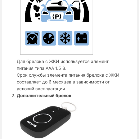
Для брелока с ЖКИ используется элемент
питания типа ААА 1.5 В.
Срок службы элемента питания брелока с ЖКИ
составляет до 6 месяцев в зависимости от
условий эксплуатации.
Дополнительный брелок
.