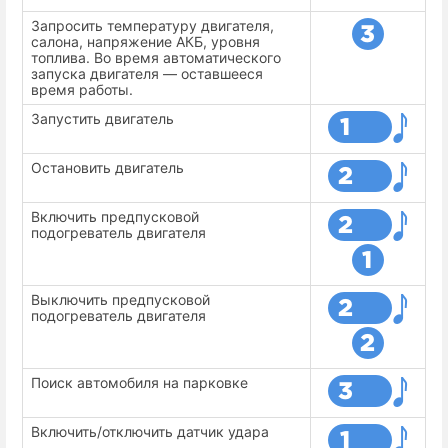
Запросить температуру двигателя,
салона, напряжение АКБ, уровня
топлива. Во время автоматического
запуска двигателя — оставшееся
время работы.
Запустить двигатель
Остановить двигатель
Включить предпусковой
подогреватель двигателя
Выключить предпусковой
подогреватель двигателя
Поиск автомобиля на парковке
Включить/отключить датчик удара