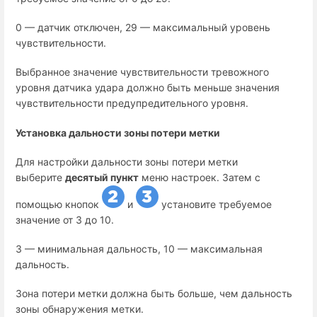
0 — датчик отключен, 29 — максимальный уровень
чувствительности.
Выбранное значение чувствительности тревожного
уровня датчика удара должно быть меньше значения
чувствительности предупредительного уровня.
Установка дальности зоны потери метки
Для настройки дальности зоны потери метки
выберите
десятый пункт
меню настроек. Затем с
помощью кнопок
и
установите требуемое
значение от 3 до 10.
3 — минимальная дальность, 10 — максимальная
дальность.
Зона потери метки должна быть больше, чем дальность
зоны обнаружения метки.