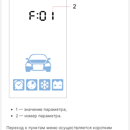
1 — значение параметра;
2 — номер параметра.
Переход к пунктам меню осуществляется коротким