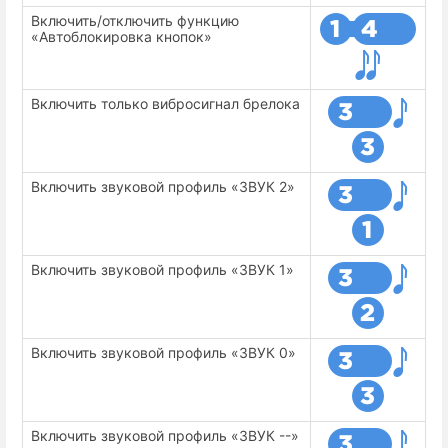
Включить/отключить функцию
«Автоблокировка кнопок»
Включить только вибросигнал брелока
Включить звуковой профиль «ЗВУК 2»
Включить звуковой профиль «ЗВУК 1»
Включить звуковой профиль «ЗВУК 0»
Включить звуковой профиль «ЗВУК --»