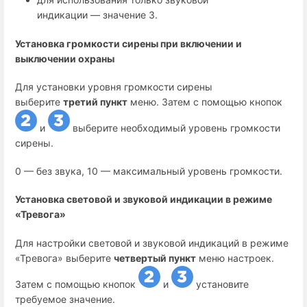
индикации — значение 3.
Установка громкости сирены при включении и
выключении охраны
Для установки уровня громкости сирены
выберите
третий пункт
меню. Затем с помощью кнопок
и
выберите необходимый уровень громкости
сирены.
0 — без звука, 10 — максимальный уровень громкости.
Установка световой и звуковой индикации в режиме
«Тревога»
Для настройки световой и звуковой индикаций в режиме
«Тревога» выберите
четвертый пункт
меню настроек.
Затем с помощью кнопок
и
установите
требуемое значение.