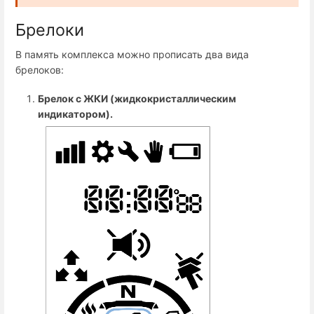
Брелоки
В память комплекса можно прописать два вида
брелоков:
Брелок с ЖКИ (жидкокристаллическим
индикатором).