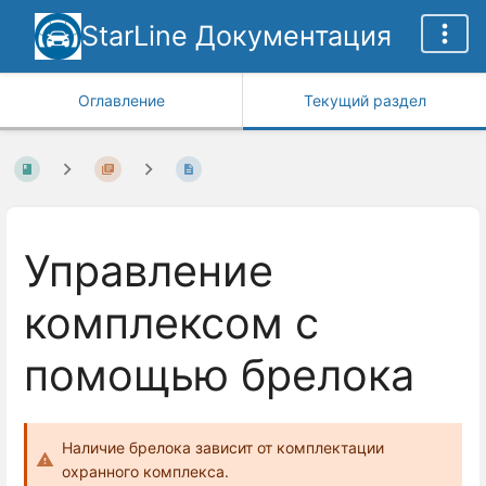
StarLine Документация
Оглавление
Текущий раздел
Управление
комплексом с
помощью брелока
Наличие брелока зависит от комплектации
охранного комплекса.