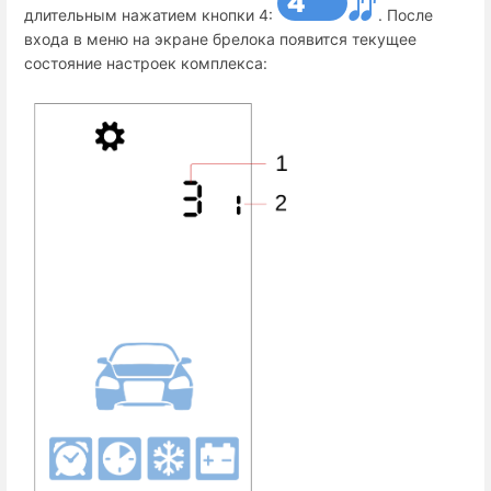
длительным нажатием кнопки 4:
. После
входа в меню на экране брелока появится текущее
состояние настроек комплекса: