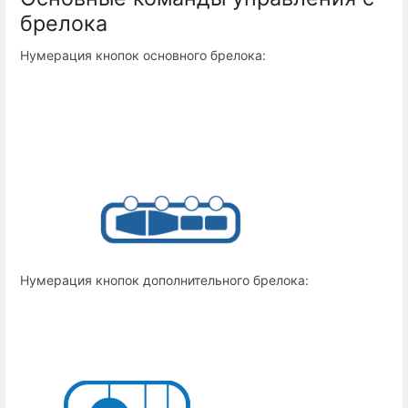
брелока
Нумерация кнопок основного брелока:
Нумерация кнопок дополнительного брелока: