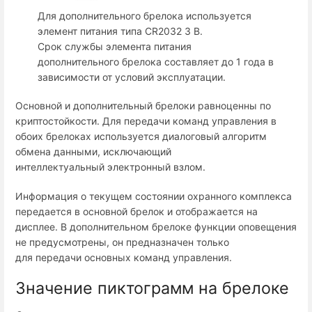
Для дополнительного брелока используется
элемент питания типа CR2032 3 В.
Срок службы элемента питания
дополнительного брелока составляет до 1 года в
зависимости от условий эксплуатации.
Основной и дополнительный брелоки равноценны по
криптостойкости. Для передачи команд управления в
обоих брелоках используется диалоговый алгоритм
обмена данными, исключающий
интеллектуальный электронный взлом.
Информация о текущем состоянии охранного комплекса
передается в основной брелок и отображается на
дисплее. В дополнительном брелоке функции оповещения
не предусмотрены, он предназначен только
для передачи основных команд управления.
Значение пиктограмм на брелоке