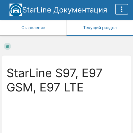
StarLine Документация
Оглавление
Текущий раздел
StarLine S97, E97
GSM, E97 LTE