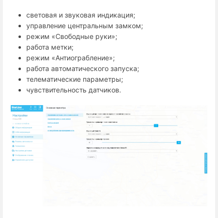
световая и звуковая индикация;
управление центральным замком;
режим «Свободные руки»;
работа метки;
режим «Антиограбление»;
работа автоматического запуска;
телематические параметры;
чувствительность датчиков.