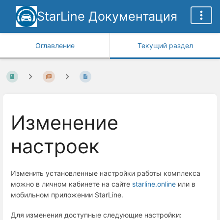
StarLine Документация
Оглавление
Текущий раздел
Изменение
настроек
Изменить установленные настройки работы комплекса
можно в личном кабинете на сайте
starline.online
или в
мобильном приложении StarLine.
Для изменения доступные следующие настройки: