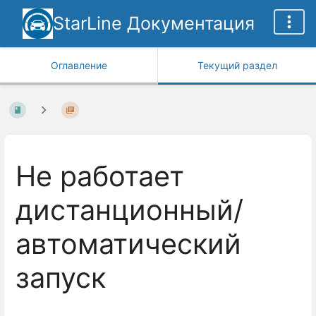
StarLine Документация
Оглавление
Текущий раздел
Не работает
дистанционный/
автоматический
запуск