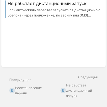
Не работает дистанционный запуск
Если автомобиль перестал запускаться дистанционно с
брелока (через приложение, по звонку или SMS)...
Следующая
Предыдущая
Не работает
Восстановление
дистанционный
пароля
запуск