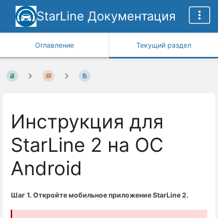
StarLine Документация
Оглавление
Текущий раздел
Инструкция для
StarLine 2 на ОС
Android
Шаг 1. Откройте мобильное приложение StarLine 2.