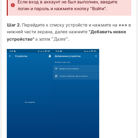
Если вход в аккаунт не был выполнен, введите
логин и пароль и нажмите кнопку "Войти".
Шаг 2.
Перейдите к списку устройств и нажмите на
«+»
в
нижней части экрана, далее нажмите
"Добавить новое
устройство"
а затем "Далее".