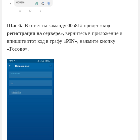
Шаг 6.
В ответ на команду 00581# придет
«код
регистрации на сервере»,
вернитесь в приложение и
впишите этот код в графу
«PIN»
, нажмите кнопку
«Готово».