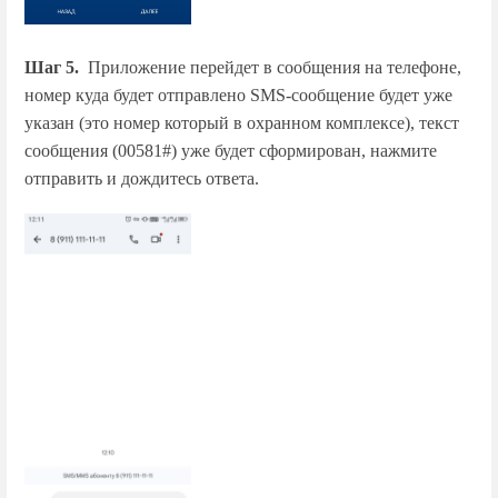
Шаг 5.
Приложение перейдет в сообщения на телефоне,
номер куда будет отправлено SMS-сообщение будет уже
указан (это номер который в охранном комплексе), текст
сообщения (00581#) уже будет сформирован, нажмите
отправить и дождитесь ответа.