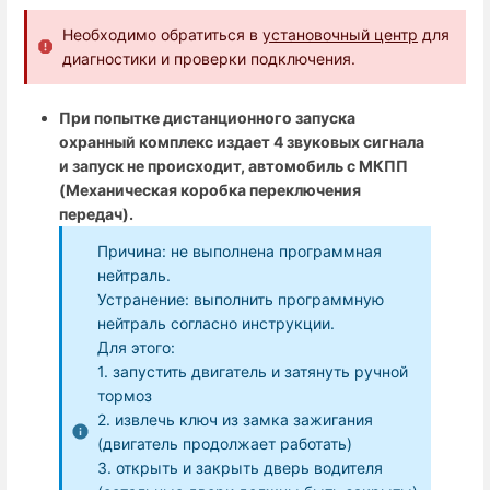
Необходимо обратиться в
установочный центр
для
диагностики и проверки подключения.
При попытке дистанционного запуска
охранный комплекс издает 4 звуковых сигнала
и запуск не происходит, автомобиль с МКПП
(Механическая коробка переключения
передач).
Причина: не выполнена программная
нейтраль.
Устранение: выполнить программную
нейтраль согласно инструкции.
Для этого:
1. запустить двигатель и затянуть ручной
тормоз
2. извлечь ключ из замка зажигания
(двигатель продолжает работать)
3. открыть и закрыть дверь водителя