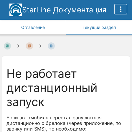
StarLine Документация
Оглавление
Текущий раздел
Не работает
дистанционный
запуск
Если автомобиль перестал запускаться
дистанционно с брелока (через приложение, по
звонку или SMS), то необходимо: