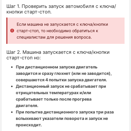
Шаг 1. Проверить запуск автомобиля с ключа/
кнопки старт-стоп.
Если машина не запускается с ключа/кнопки
старт-стоп, то необходимо обратиться к
специалистам для решения вопроса.
Шаг 2. Машина запускается с ключа/кнопки
старт-стоп но:
При дистанционном запуске двигатель
заводится и сразу глохнет (или не заводится),
совершаются 4 попытки запуска двигателя.
Дистанционный запуск не срабатывает при
отрицательных температурах и/или
срабатывает только после прогрева
двигателя.
При попытке дистанционного запуска три раза
вспыхивают указатели поворота и запуск не
происходит.