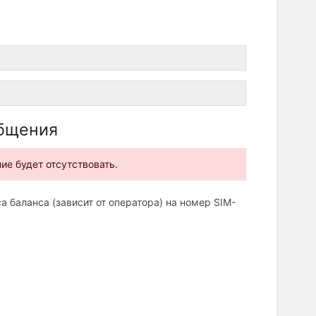
общения
ие будет отсутствовать.
 баланса (зависит от оператора) на номер SIM-